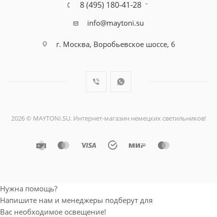
8 (495) 180-41-28
info@maytoni.su
г. Москва, Воробьевское шоссе, 6
2026 © MAYTONI.SU. Интернет-магазин немецких светильников!
Нужна помощь?
Напишите нам и менеджеры подберут для
Вас необходимое освещение!