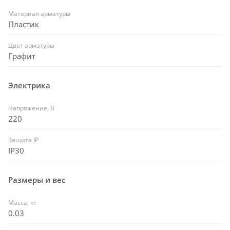
Материал арматуры
Пластик
Цвет арматуры
Графит
Электрика
Напряжение, В
220
Защита IP
IP30
Размеры и вес
Масса, кг
0.03