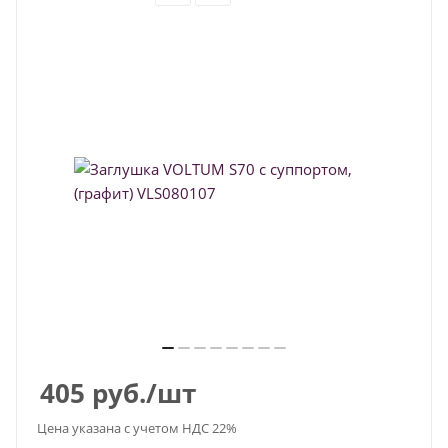
405
руб.
/шт
Цена указана с учетом НДС 22%