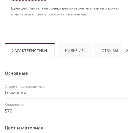
Цена действительна только для интернет-магазина и может
отличаться от цен в розничных магазинах
ХАРАКТЕРИСТИКИ
НАЛИЧИЕ
ОТЗЫВЫ
Основные
Страна производителя
Германия
Коллекция
S70
Цвет и материал