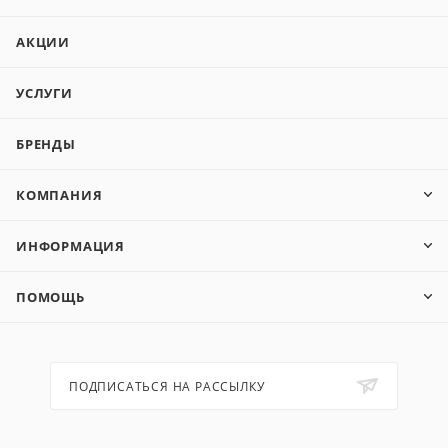
АКЦИИ
УСЛУГИ
БРЕНДЫ
КОМПАНИЯ
ИНФОРМАЦИЯ
ПОМОЩЬ
ПОДПИСАТЬСЯ НА РАССЫЛКУ