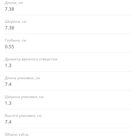
Длина, см
7.38
Ширина, см
7.38
Глубина, см
0.55
Диаметр врезного отверстия
1.3
Длина упаковки, см
7.4
Ширина упаковки, см
1.3
Высота упаковки, см
7.4
Объем, куб.м.