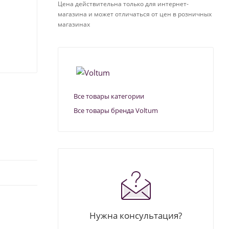
Цена действительна только для интернет-
магазина и может отличаться от цен в розничных
магазинах
Все товары категории
Все товары бренда Voltum
Нужна консультация?