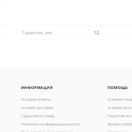
Гарантия, мес
12
ИНФОРМАЦИЯ
ПОМОЩЬ
Условия оплаты
Условия опл
Условия доставки
Условия дост
Гарантия на товар
Гарантия на 
Политика конфиденциальности
Вопрос-отве