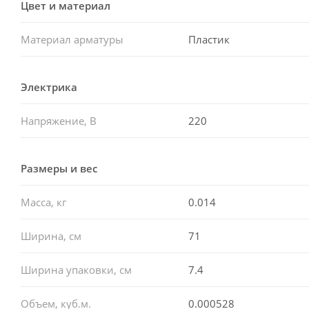
Цвет и материал
Материал арматуры
Пластик
Электрика
Напряжение, В
220
Размеры и вес
Масса, кг
0.014
Ширина, см
71
Ширина упаковки, см
7.4
Объем, куб.м.
0.000528