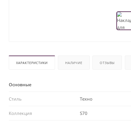
ХАРАКТЕРИСТИКИ
НАЛИЧИЕ
ОТЗЫВЫ
Основные
Стиль
Техно
Коллекция
S70