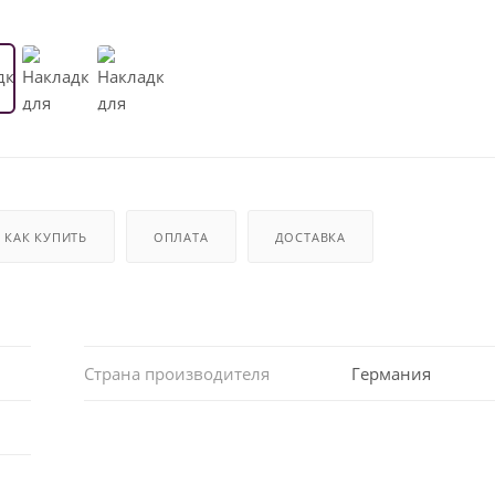
КАК КУПИТЬ
ОПЛАТА
ДОСТАВКА
Страна производителя
Германия