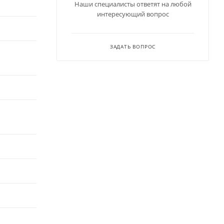
Наши специалисты ответят на любой
интересующий вопрос
ЗАДАТЬ ВОПРОС