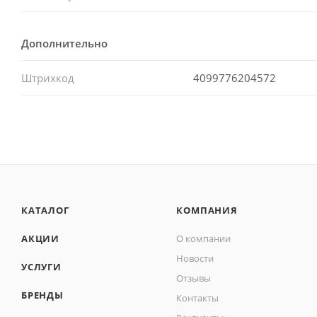
Дополнительно
Штрихкод
4099776204572
КАТАЛОГ
КОМПАНИЯ
АКЦИИ
О компании
Новости
УСЛУГИ
Отзывы
БРЕНДЫ
Контакты