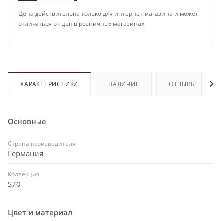
Цена действительна только для интернет-магазина и может
отличаться от цен в розничных магазинах
ХАРАКТЕРИСТИКИ
НАЛИЧИЕ
ОТЗЫВЫ
Основные
Страна производителя
Германия
Коллекция
S70
Цвет и материал