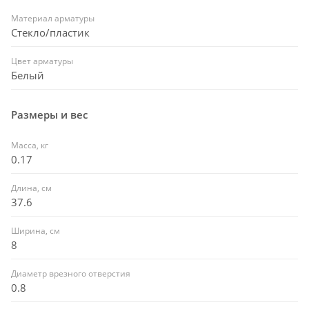
Материал арматуры
Стекло/пластик
Цвет арматуры
Белый
Размеры и вес
Масса, кг
0.17
Длина, см
37.6
Ширина, см
8
Диаметр врезного отверстия
0.8