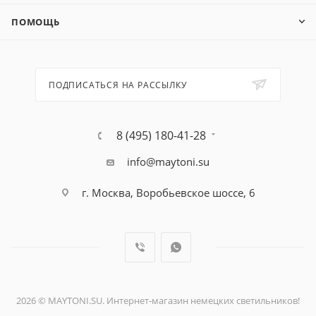
ПОМОЩЬ
ПОДПИСАТЬСЯ НА РАССЫЛКУ
8 (495) 180-41-28
info@maytoni.su
г. Москва, Воробьевское шоссе, 6
2026 © MAYTONI.SU. Интернет-магазин немецких светильников!