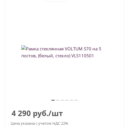
4 290
руб.
/шт
Цена указана с учетом НДС 22%