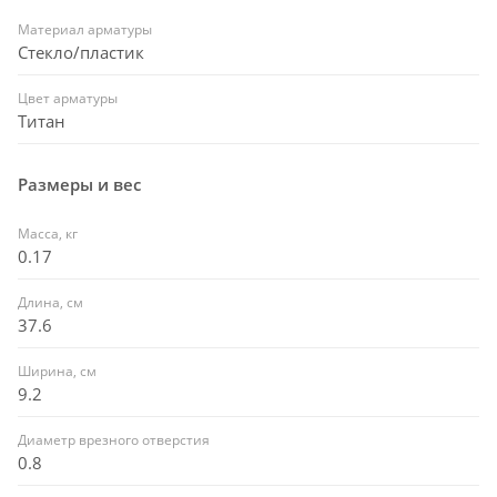
Материал арматуры
Стекло/пластик
Цвет арматуры
Титан
Размеры и вес
Масса, кг
0.17
Длина, см
37.6
Ширина, см
9.2
Диаметр врезного отверстия
0.8