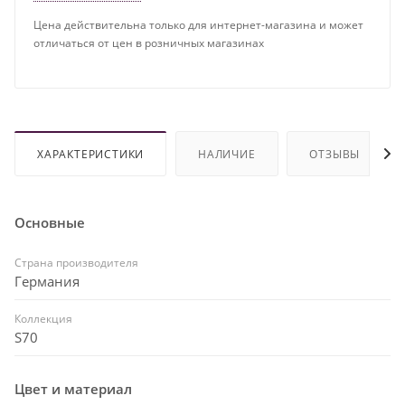
Цена действительна только для интернет-магазина и может
отличаться от цен в розничных магазинах
ХАРАКТЕРИСТИКИ
НАЛИЧИЕ
ОТЗЫВЫ
Основные
Страна производителя
Германия
Коллекция
S70
Цвет и материал