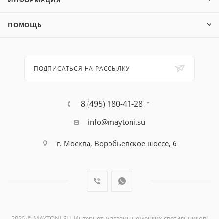
ИНФОРМАЦИЯ
ПОМОЩЬ
ПОДПИСАТЬСЯ НА РАССЫЛКУ
8 (495) 180-41-28
info@maytoni.su
г. Москва, Воробьевское шоссе, 6
2026 © MAYTONI.SU. Интернет-магазин немецких светильников!