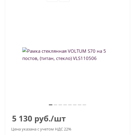
5 130
руб.
/шт
Цена указана с учетом НДС 22%