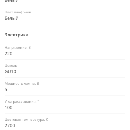
Цвет плафонов
Белый
Электрика
Напряжение, В
220
Цоколь
GU10
Мощность лампы, Вт
5
Угол рассеивания, °
100
Цветовая температура, К
2700