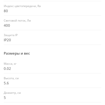
Индекс цветопередачи, Ra
80
Световой поток, Лм
400
Защита IP
IP20
Размеры и вес
Масса, кг
0.02
Высота, см
5.6
Диаметр, см
5