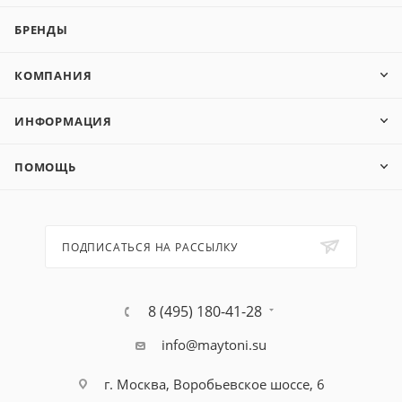
БРЕНДЫ
КОМПАНИЯ
ИНФОРМАЦИЯ
ПОМОЩЬ
ПОДПИСАТЬСЯ НА РАССЫЛКУ
8 (495) 180-41-28
info@maytoni.su
г. Москва, Воробьевское шоссе, 6