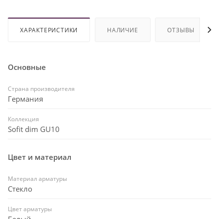
ХАРАКТЕРИСТИКИ
НАЛИЧИЕ
ОТЗЫВЫ
Основные
Страна производителя
Германия
Коллекция
Sofit dim GU10
Цвет и материал
Материал арматуры
Стекло
Цвет арматуры
Белый