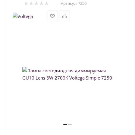
Артикул:
7250