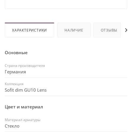
ХАРАКТЕРИСТИКИ
НАЛИЧИЕ
ОТЗЫВЫ
Основные
Страна производителя
Германия
Коллекция
Sofit dim GU10 Lens
Цвет и материал
Материал арматуры
Стекло