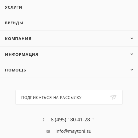
УСЛУГИ
БРЕНДЫ
КОМПАНИЯ
ИНФОРМАЦИЯ
ПОМОЩЬ
ПОДПИСАТЬСЯ НА РАССЫЛКУ
8 (495) 180-41-28
info@maytoni.su