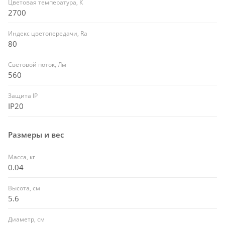
Цветовая температура, К
2700
Индекс цветопередачи, Ra
80
Световой поток, Лм
560
Защита IP
IP20
Размеры и вес
Масса, кг
0.04
Высота, см
5.6
Диаметр, см