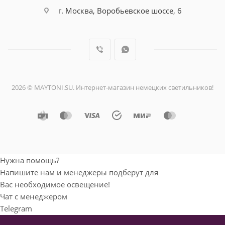
г. Москва, Воробьевское шоссе, 6
2026 © MAYTONI.SU. Интернет-магазин немецких светильников!
Нужна помощь?
Напишите нам и менеджеры подберут для
Вас необходимое освещение!
Чат с менеджером
Telegram
Мобильный телефон