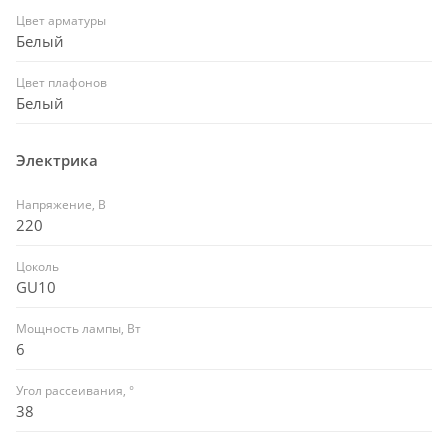
Цвет арматуры
Белый
Цвет плафонов
Белый
Электрика
Напряжение, В
220
Цоколь
GU10
Мощность лампы, Вт
6
Угол рассеивания, °
38