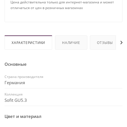
Цена действительна только для интернет-магазина и может
отличаться от цен в розничных магазинах
ХАРАКТЕРИСТИКИ
НАЛИЧИЕ
ОТЗЫВЫ
Основные
Страна производителя
Германия
Коллекция
Sofit GU5.3
Цвет и материал