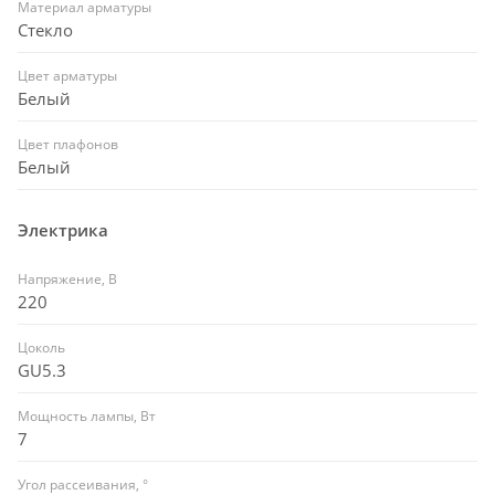
Материал арматуры
Стекло
Цвет арматуры
Белый
Цвет плафонов
Белый
Электрика
Напряжение, В
220
Цоколь
GU5.3
Мощность лампы, Вт
7
Угол рассеивания, °