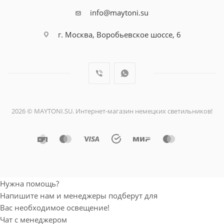
info@maytoni.su
г. Москва, Воробьевское шоссе, 6
2026 © MAYTONI.SU. Интернет-магазин немецких светильников!
Нужна помощь?
Напишите нам и менеджеры подберут для
Вас необходимое освещение!
Чат с менеджером