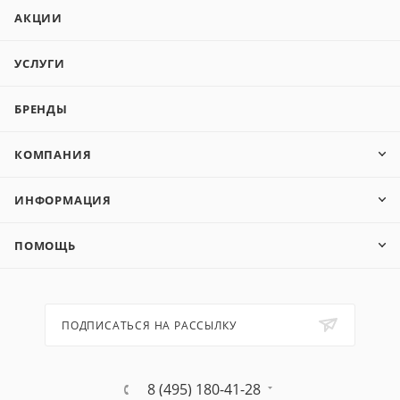
АКЦИИ
УСЛУГИ
БРЕНДЫ
КОМПАНИЯ
ИНФОРМАЦИЯ
ПОМОЩЬ
ПОДПИСАТЬСЯ НА РАССЫЛКУ
8 (495) 180-41-28