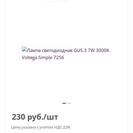
230
руб.
/шт
Цена указана с учетом НДС 22%