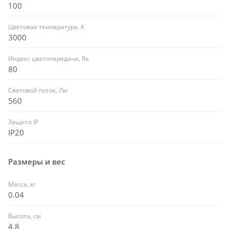
100
Цветовая температура, К
3000
Индекс цветопередачи, Ra
80
Световой поток, Лм
560
Защита IP
IP20
Размеры и вес
Масса, кг
0.04
Высота, см
4.8