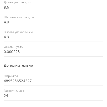
Длина упаковки, см
8.6
Ширина упаковки, см
4.9
Высота упаковки, см
4.9
Объем, куб.м.
0.000225
Дополнительно
Штрихкод
4895256524327
Гарантия, мес
24