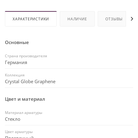
ХАРАКТЕРИСТИКИ
НАЛИЧИЕ
ОТЗЫВЫ
Основные
Страна производителя
Германия
Коллекция
Crystal Globe Graphene
Цвет и материал
Материал арматуры
Стекло
Цвет арматуры
Прозрачный