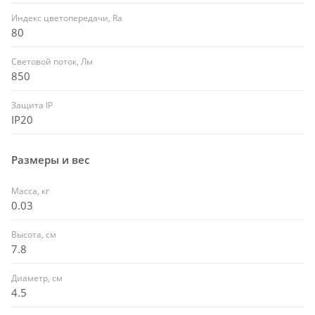
Индекс цветопередачи, Ra
80
Световой поток, Лм
850
Защита IP
IP20
Размеры и вес
Масса, кг
0.03
Высота, см
7.8
Диаметр, см
4.5