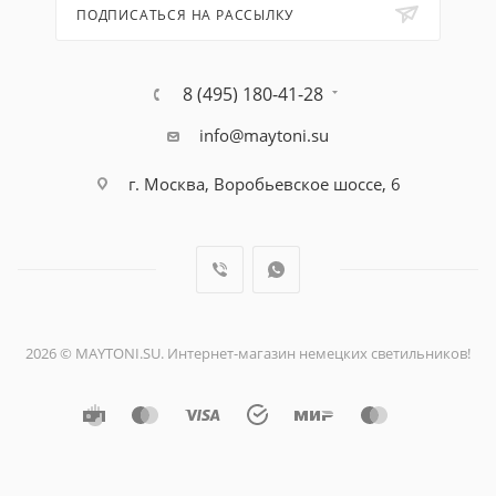
ПОДПИСАТЬСЯ НА РАССЫЛКУ
8 (495) 180-41-28
info@maytoni.su
г. Москва, Воробьевское шоссе, 6
2026 © MAYTONI.SU. Интернет-магазин немецких светильников!