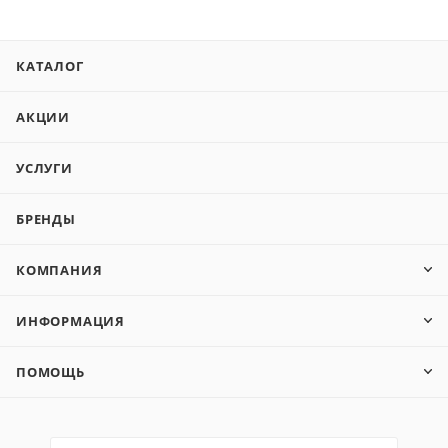
КАТАЛОГ
АКЦИИ
УСЛУГИ
БРЕНДЫ
КОМПАНИЯ
ИНФОРМАЦИЯ
ПОМОЩЬ