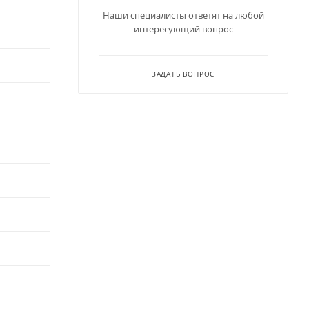
Наши специалисты ответят на любой
интересующий вопрос
ЗАДАТЬ ВОПРОС