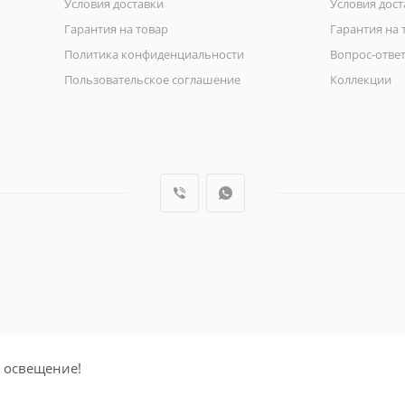
Условия доставки
Условия дост
Гарантия на товар
Гарантия на 
Политика конфиденциальности
Вопрос-отве
Пользовательское соглашение
Коллекции
 освещение!