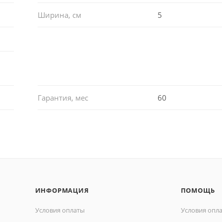
Ширина, см
5
Гарантия, мес
60
ИНФОРМАЦИЯ
ПОМОЩЬ
Условия оплаты
Условия опл