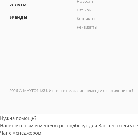
Новости
УСЛУГИ
Отзывы
БРЕНДЫ
Контакты
Реквизиты
2026 © MAYTONI.SU. Интернет-магазин немецких светильников!
Нужна помощь?
Напишите нам и менеджеры подберут для Вас необходимое
Чат с менеджером