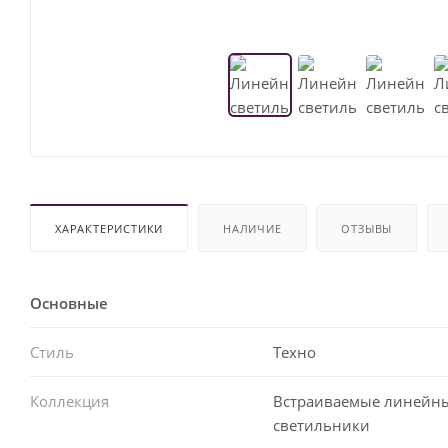
ХАРАКТЕРИСТИКИ
НАЛИЧИЕ
ОТЗЫВЫ
Основные
Стиль
Техно
Коллекция
Встраиваемые линейн
светильники