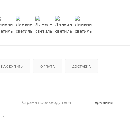
КАК КУПИТЬ
ОПЛАТА
ДОСТАВКА
Страна производителя
Германия
ые