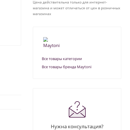
Цена действительна только для интернет-
магазина и может отличаться от цен в розничных
магазинах
Все товары категории
Все товары бренда Maytoni
Нужна консультация?