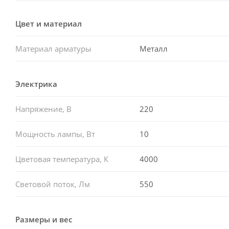
Цвет и материал
Материал арматуры
Металл
Электрика
Напряжение, В
220
Мощность лампы, Вт
10
Цветовая температура, К
4000
Световой поток, Лм
550
Размеры и вес