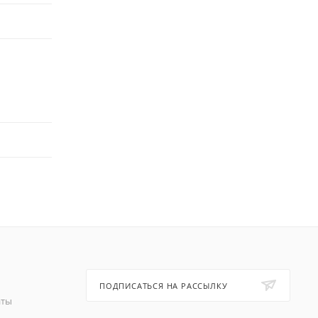
ПОДПИСАТЬСЯ НА РАССЫЛКУ
аты