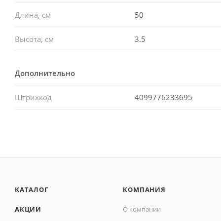
Длина, см
50
Высота, см
3.5
Дополнительно
Штрихкод
4099776233695
КАТАЛОГ
КОМПАНИЯ
АКЦИИ
О компании