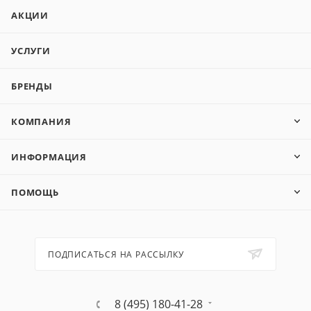
АКЦИИ
УСЛУГИ
БРЕНДЫ
КОМПАНИЯ
ИНФОРМАЦИЯ
ПОМОЩЬ
ПОДПИСАТЬСЯ НА РАССЫЛКУ
8 (495) 180-41-28