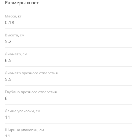
Размеры и вес
Масса, кг
0.18
Высота, см
5.2
Диаметр, см
6.5
Диаметр врезного отверстия
5.5
Глубина врезного отверстия
6
Длина упаковки, см
11
Ширина упаковки, см
11