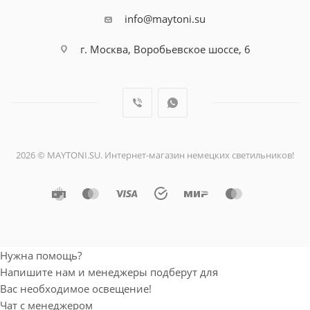
info@maytoni.su
г. Москва, Воробьевское шоссе, 6
2026 © MAYTONI.SU. Интернет-магазин немецких светильников!
Нужна помощь?
Напишите нам и менеджеры подберут для
Вас необходимое освещение!
Чат с менеджером