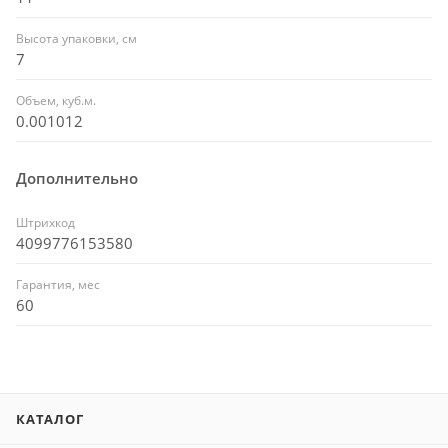
Высота упаковки, см
7
Объем, куб.м.
0.001012
Дополнительно
Штрихкод
4099776153580
Гарантия, мес
60
КАТАЛОГ