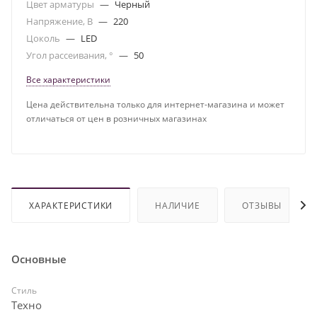
Цвет арматуры
—
Черный
Напряжение, В
—
220
Цоколь
—
LED
Угол рассеивания, °
—
50
Все характеристики
Цена действительна только для интернет-магазина и может
отличаться от цен в розничных магазинах
ХАРАКТЕРИСТИКИ
НАЛИЧИЕ
ОТЗЫВЫ
Основные
Стиль
Техно