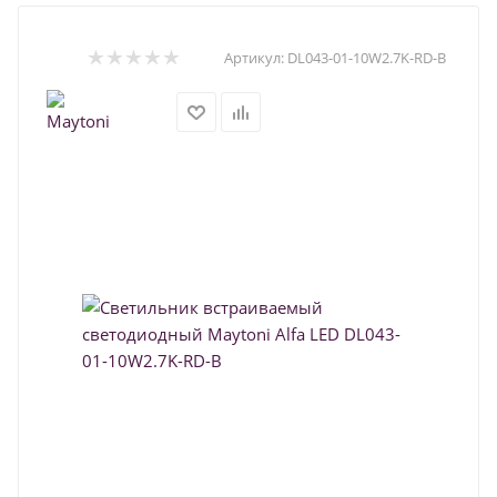
Артикул:
DL043-01-10W2.7K-RD-B