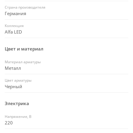
Страна производителя
Германия
Коллекция
Alfa LED
Цвет и материал
Материал арматуры
Металл
Цвет арматуры
Черный
Электрика
Напряжение, В
220