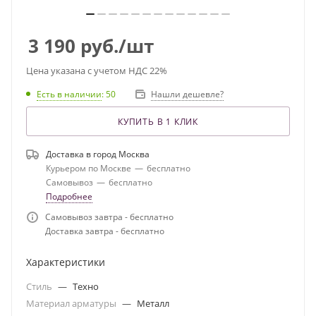
3 190
руб.
/шт
Цена указана с учетом НДС 22%
Есть в наличии
: 50
Нашли дешевле?
КУПИТЬ В 1 КЛИК
Доставка в город
Москва
Курьером по Москве
—
бесплатно
Самовывоз
—
бесплатно
Подробнее
Самовывоз завтра - бесплатно
Доставка завтра - бесплатно
Характеристики
Стиль
—
Техно
Материал арматуры
—
Металл