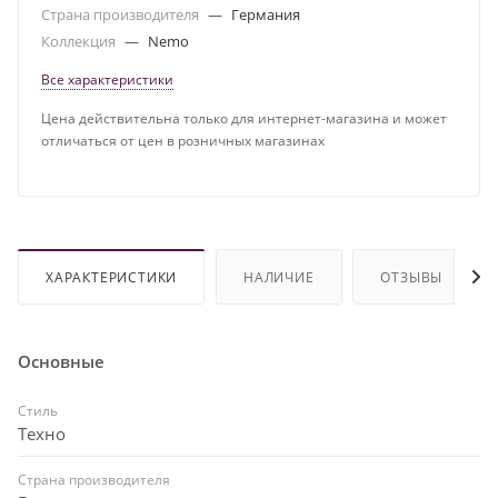
Страна производителя
—
Германия
Коллекция
—
Nemo
Все характеристики
Цена действительна только для интернет-магазина и может
отличаться от цен в розничных магазинах
ХАРАКТЕРИСТИКИ
НАЛИЧИЕ
ОТЗЫВЫ
Основные
Стиль
Техно
Страна производителя