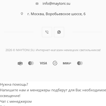
info@maytoni.su
г. Москва, Воробьевское шоссе, 6
2026 © MAYTONI.SU. Интернет-магазин немецких светильников!
Нужна помощь?
Напишите нам и менеджеры подберут для
Вас необходимое освещение!
Чат с менеджером