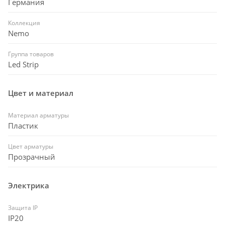
Германия
Коллекция
Nemo
Группа товаров
Led Strip
Цвет и материал
Материал арматуры
Пластик
Цвет арматуры
Прозрачный
Электрика
Защита IP
IP20