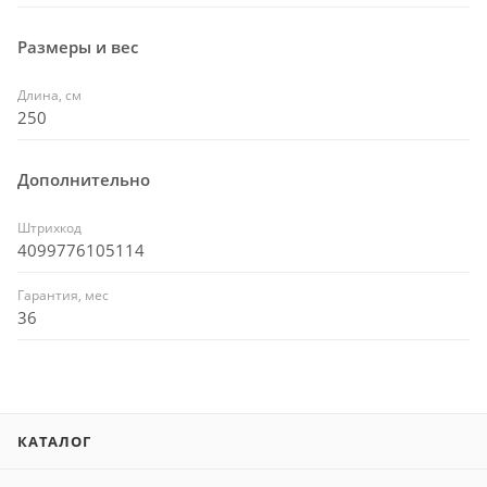
Размеры и вес
Длина, см
250
Дополнительно
Штрихкод
4099776105114
Гарантия, мес
36
КАТАЛОГ