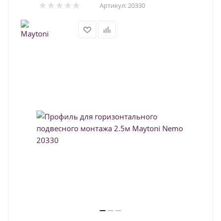
Артикул:
20330