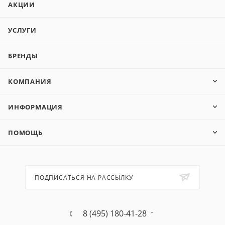
АКЦИИ
УСЛУГИ
БРЕНДЫ
КОМПАНИЯ
ИНФОРМАЦИЯ
ПОМОЩЬ
ПОДПИСАТЬСЯ НА РАССЫЛКУ
8 (495) 180-41-28