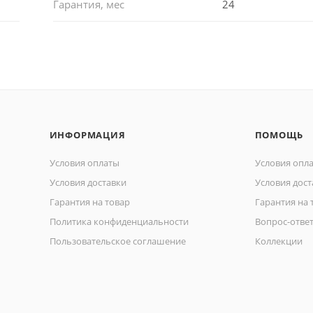
Гарантия, мес
24
ИНФОРМАЦИЯ
ПОМОЩЬ
Условия оплаты
Условия опл
Условия доставки
Условия дост
Гарантия на товар
Гарантия на 
Политика конфиденциальности
Вопрос-отве
Пользовательское соглашение
Коллекции