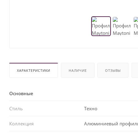
ХАРАКТЕРИСТИКИ
НАЛИЧИЕ
ОТЗЫВЫ
Основные
Стиль
Техно
Коллекция
Алюминиевый профил