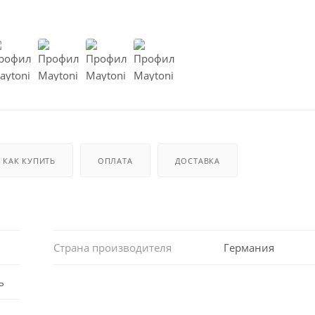
КАК КУПИТЬ
ОПЛАТА
ДОСТАВКА
Страна производителя
Германия
ь