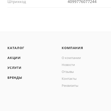
Штрихкод
4099776077244
КАТАЛОГ
КОМПАНИЯ
АКЦИИ
О компании
Новости
УСЛУГИ
Отзывы
БРЕНДЫ
Контакты
Реквизиты