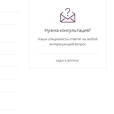
Нужна консультация?
Наши специалисты ответят на любой
интересующий вопрос
ЗАДАТЬ ВОПРОС