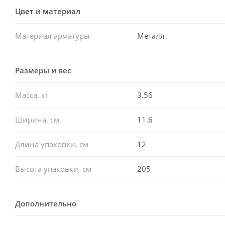
Цвет и материал
Материал арматуры
Металл
Размеры и вес
Масса, кг
3.56
Ширина, см
11.6
Длина упаковки, см
12
Высота упаковки, см
205
Дополнительно