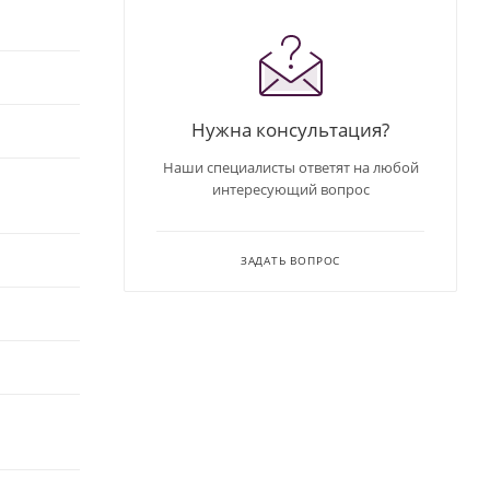
Нужна консультация?
Наши специалисты ответят на любой
интересующий вопрос
ЗАДАТЬ ВОПРОС