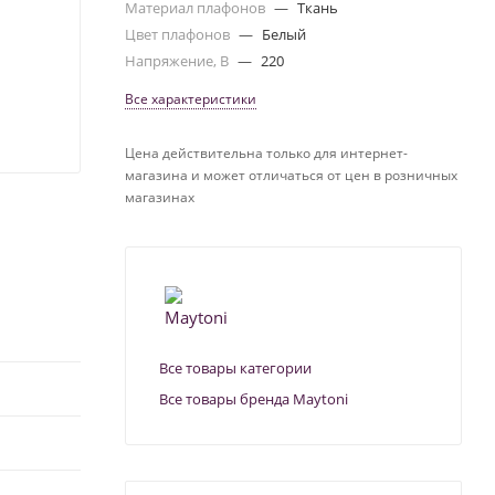
Материал плафонов
—
Ткань
Цвет плафонов
—
Белый
Напряжение, В
—
220
Все характеристики
Цена действительна только для интернет-
магазина и может отличаться от цен в розничных
магазинах
Все товары категории
Все товары бренда Maytoni