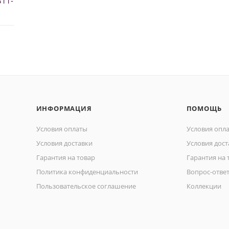
311-
ИНФОРМАЦИЯ
ПОМОЩЬ
Условия оплаты
Условия опл
Условия доставки
Условия дост
Гарантия на товар
Гарантия на 
Политика конфиденциальности
Вопрос-отве
Пользовательское соглашение
Коллекции