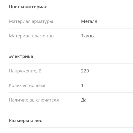
Цвет и материал
Материал арматуры
Металл
Материал плафонов
Ткань
Электрика
Напряжение, В
220
Количество ламп
1
Наличие выключателя
Да
Размеры и вес