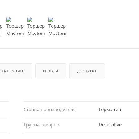
КАК КУПИТЬ
ОПЛАТА
ДОСТАВКА
Страна производителя
Германия
Группа товаров
Decorative