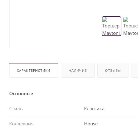
ХАРАКТЕРИСТИКИ
НАЛИЧИЕ
ОТЗЫВЫ
Основные
Стиль
Классика
Коллекция
House