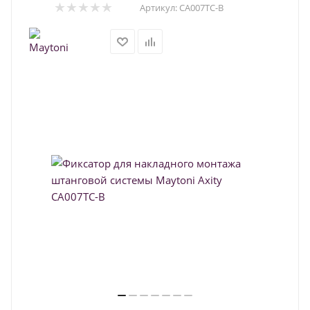
Артикул:
CA007TC-B