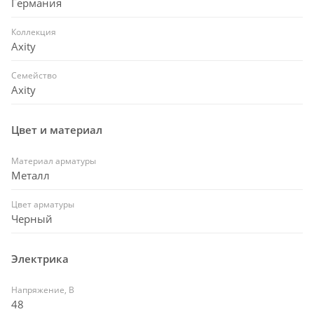
Германия
Коллекция
Axity
Семейство
Axity
Цвет и материал
Материал арматуры
Металл
Цвет арматуры
Черный
Электрика
Напряжение, В
48