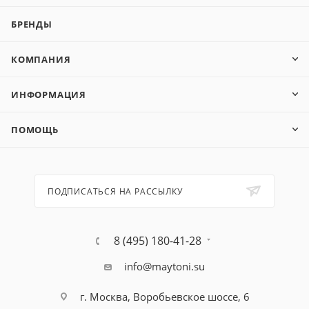
БРЕНДЫ
КОМПАНИЯ
ИНФОРМАЦИЯ
ПОМОЩЬ
ПОДПИСАТЬСЯ НА РАССЫЛКУ
8 (495) 180-41-28
info@maytoni.su
г. Москва, Воробьевское шоссе, 6