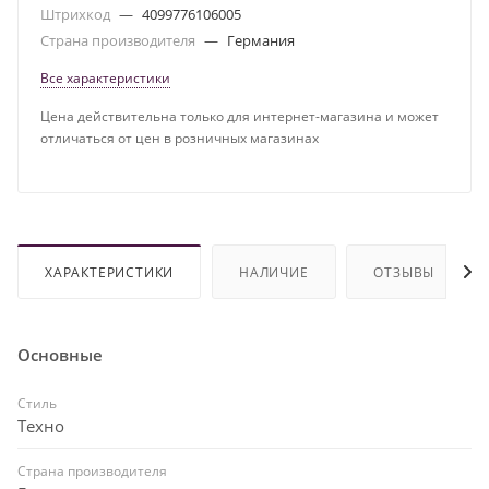
Штрихкод
—
4099776106005
Страна производителя
—
Германия
Все характеристики
Цена действительна только для интернет-магазина и может
отличаться от цен в розничных магазинах
ХАРАКТЕРИСТИКИ
НАЛИЧИЕ
ОТЗЫВЫ
Основные
Стиль
Техно
Страна производителя