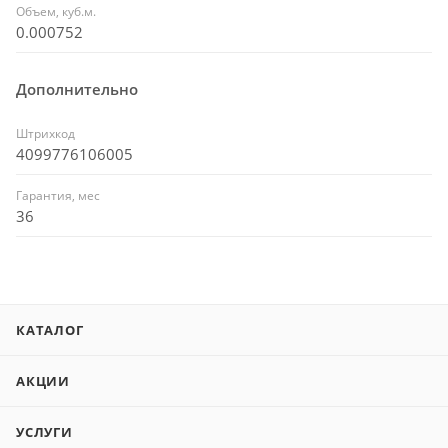
Объем, куб.м.
0.000752
Дополнительно
Штрихкод
4099776106005
Гарантия, мес
36
КАТАЛОГ
АКЦИИ
УСЛУГИ