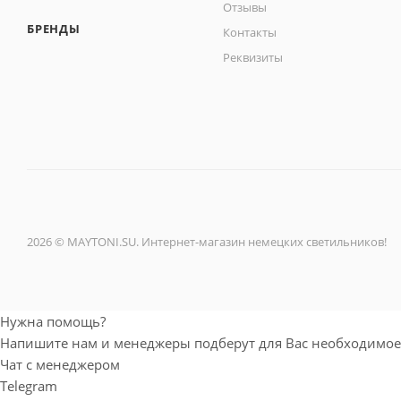
Отзывы
БРЕНДЫ
Контакты
Реквизиты
2026 © MAYTONI.SU. Интернет-магазин немецких светильников!
Нужна помощь?
Напишите нам и менеджеры подберут для Вас необходимое
Чат с менеджером
Telegram