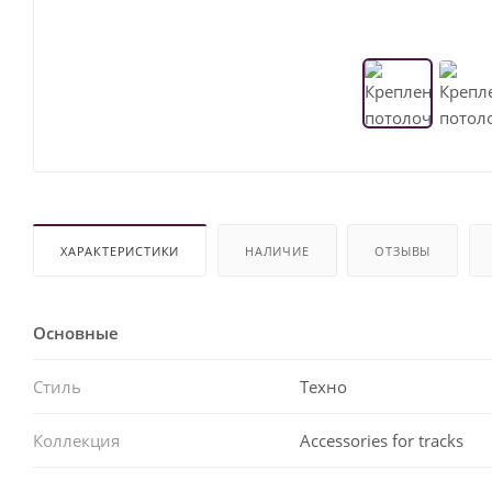
ХАРАКТЕРИСТИКИ
НАЛИЧИЕ
ОТЗЫВЫ
Основные
Стиль
Техно
Коллекция
Accessories for tracks