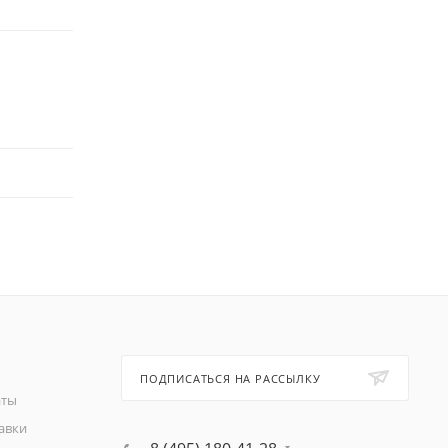
ПОДПИСАТЬСЯ НА РАССЫЛКУ
аты
авки