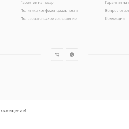
Гарантия на товар
Гарантия на 
Политика конфиденциальности
Вопрос-отве
Пользовательское соглашение
Коллекции
 освещение!