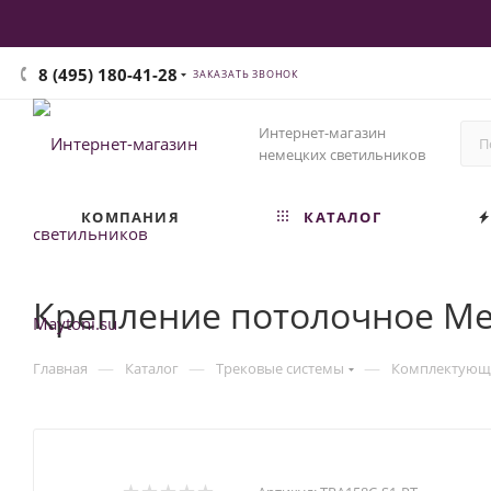
8 (495) 180-41-28
ЗАКАЗАТЬ ЗВОНОК
Интернет-магазин
немецких светильников
КОМПАНИЯ
КАТАЛОГ
Крепление потолочное Med
—
—
—
Главная
Каталог
Трековые системы
Комплектующи