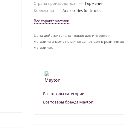
Страна производителя
—
Германия
Коллекция
—
Accessories for tracks
Все характеристики
Цена действительна только для интернет-
магазина и может отличаться от цен в розничных
магазинах
Все товары категории
Все товары бренда Maytoni