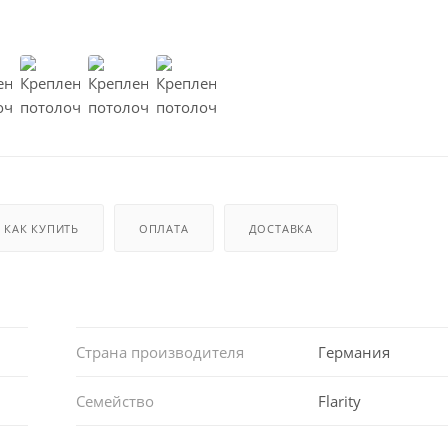
КАК КУПИТЬ
ОПЛАТА
ДОСТАВКА
Страна производителя
Германия
Семейство
Flarity