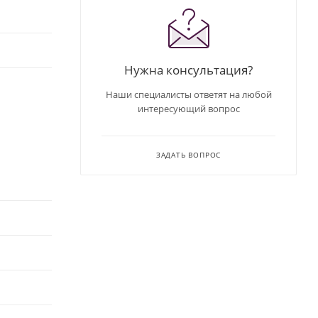
Нужна консультация?
Наши специалисты ответят на любой
интересующий вопрос
ЗАДАТЬ ВОПРОС