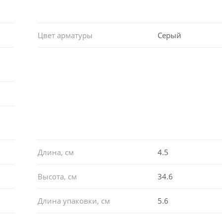
Цвет арматуры
Серый
Длина, см
4.5
Высота, см
34.6
Длина упаковки, см
5.6