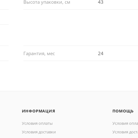
Высота упаковки, см
43
Гарантия, мес
24
ИНФОРМАЦИЯ
ПОМОЩЬ
Условия оплаты
Условия опл
Условия доставки
Условия дост