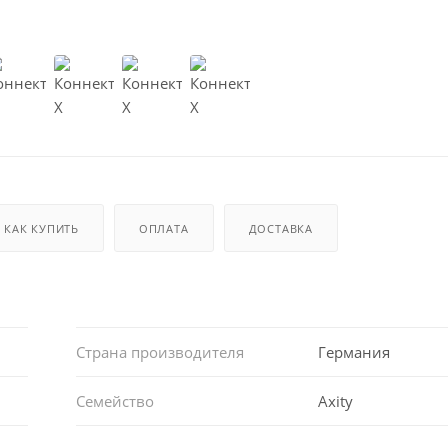
КАК КУПИТЬ
ОПЛАТА
ДОСТАВКА
Страна производителя
Германия
Семейство
Axity