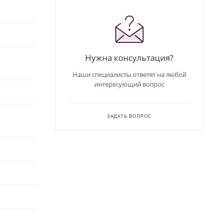
Нужна консультация?
Наши специалисты ответят на любой
интересующий вопрос
ЗАДАТЬ ВОПРОС