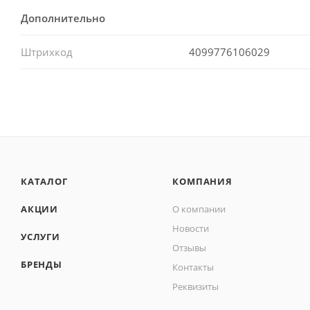
Дополнительно
Штрихкод
4099776106029
КАТАЛОГ
КОМПАНИЯ
АКЦИИ
О компании
Новости
УСЛУГИ
Отзывы
БРЕНДЫ
Контакты
Реквизиты