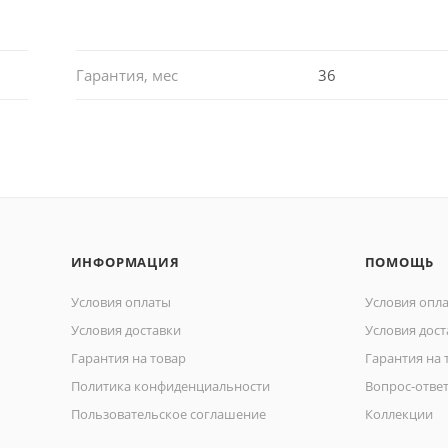
Гарантия, мес
36
ИНФОРМАЦИЯ
ПОМОЩЬ
Условия оплаты
Условия опл
Условия доставки
Условия дост
Гарантия на товар
Гарантия на 
Политика конфиденциальности
Вопрос-отве
Пользовательское соглашение
Коллекции