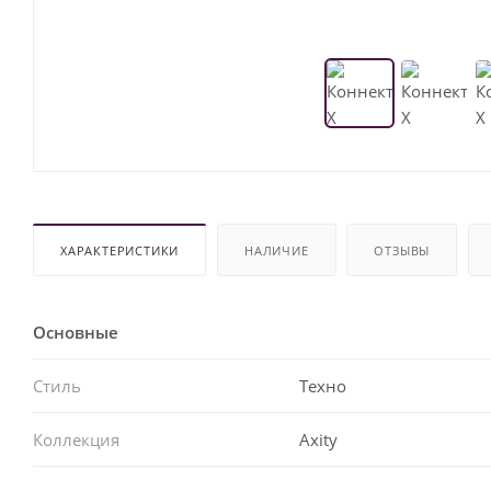
ХАРАКТЕРИСТИКИ
НАЛИЧИЕ
ОТЗЫВЫ
Основные
Стиль
Техно
Коллекция
Axity