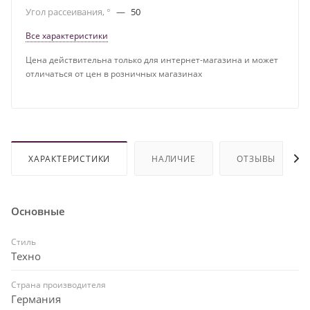
Угол рассеивания, °
—
50
Все характеристики
Цена действительна только для интернет-магазина и может
отличаться от цен в розничных магазинах
ХАРАКТЕРИСТИКИ
НАЛИЧИЕ
ОТЗЫВЫ
Основные
Стиль
Техно
Страна производителя
Германия