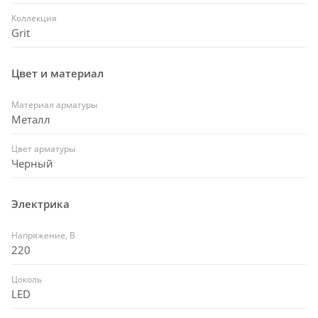
Коллекция
Grit
Цвет и материал
Материал арматуры
Металл
Цвет арматуры
Черный
Электрика
Напряжение, В
220
Цоколь
LED