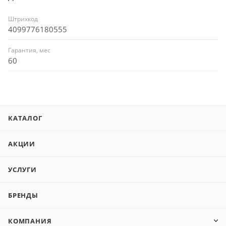
Штрихкод
4099776180555
Гарантия, мес
60
КАТАЛОГ
АКЦИИ
УСЛУГИ
БРЕНДЫ
КОМПАНИЯ