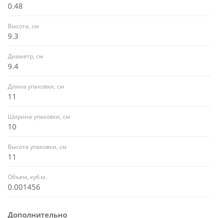
0.48
Высота, см
9.3
Диаметр, см
9.4
Длина упаковки, см
11
Ширина упаковки, см
10
Высота упаковки, см
11
Объем, куб.м.
0.001456
Дополнительно