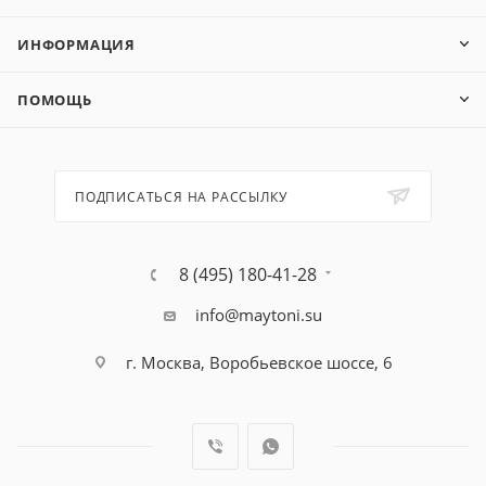
ИНФОРМАЦИЯ
ПОМОЩЬ
ПОДПИСАТЬСЯ НА РАССЫЛКУ
8 (495) 180-41-28
info@maytoni.su
г. Москва, Воробьевское шоссе, 6