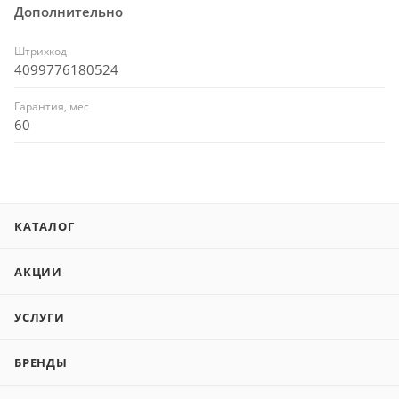
Дополнительно
Штрихкод
4099776180524
Гарантия, мес
60
КАТАЛОГ
АКЦИИ
УСЛУГИ
БРЕНДЫ