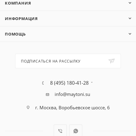
КОМПАНИЯ
ИНФОРМАЦИЯ
ПОМОЩЬ
ПОДПИСАТЬСЯ НА РАССЫЛКУ
8 (495) 180-41-28
info@maytoni.su
г. Москва, Воробьевское шоссе, 6