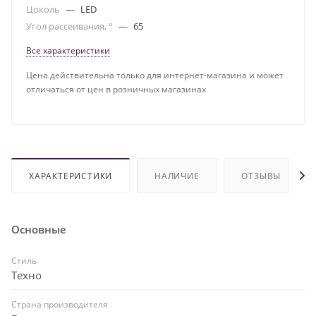
Цоколь
—
LED
Угол рассеивания, °
—
65
Все характеристики
Цена действительна только для интернет-магазина и может
отличаться от цен в розничных магазинах
ХАРАКТЕРИСТИКИ
НАЛИЧИЕ
ОТЗЫВЫ
Основные
Стиль
Техно
Страна производителя