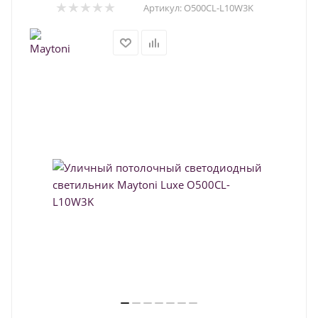
Артикул:
O500CL-L10W3K