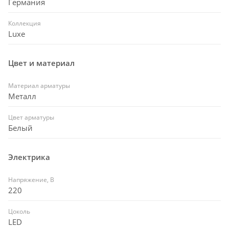
Германия
Коллекция
Luxe
Цвет и материал
Материал арматуры
Металл
Цвет арматуры
Белый
Электрика
Напряжение, В
220
Цоколь
LED