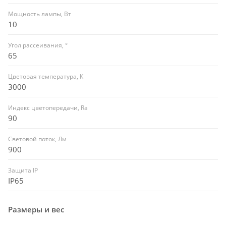
Мощность лампы, Вт
10
Угол рассеивания, °
65
Цветовая температура, К
3000
Индекс цветопередачи, Ra
90
Световой поток, Лм
900
Защита IP
IP65
Размеры и вес