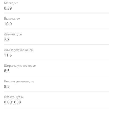
Масса, кг
0.39
Высота, см
10.9
Диаметр, см
7.8
Длина упаковки, см
11.5
Ширина упаковки, см
8.5
Высота упаковки, см
8.5
Объем, куб.м.
0.001038