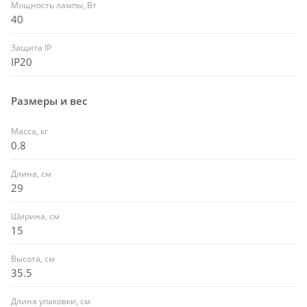
Мощность лампы, Вт
40
Защита IP
IP20
Размеры и вес
Масса, кг
0.8
Длина, см
29
Ширина, см
15
Высота, см
35.5
Длина упаковки, см