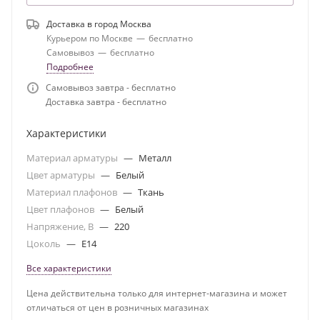
Доставка в город
Москва
Курьером по Москве
—
бесплатно
Самовывоз
—
бесплатно
Подробнее
Самовывоз завтра - бесплатно
Доставка завтра - бесплатно
Характеристики
Материал арматуры
—
Металл
Цвет арматуры
—
Белый
Материал плафонов
—
Ткань
Цвет плафонов
—
Белый
Напряжение, В
—
220
Цоколь
—
E14
Все характеристики
Цена действительна только для интернет-магазина и может
отличаться от цен в розничных магазинах