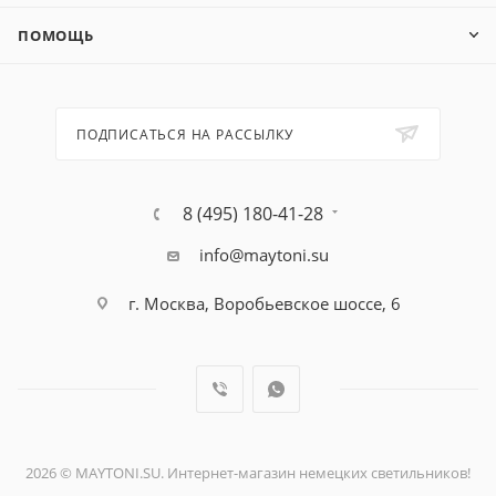
ПОМОЩЬ
ПОДПИСАТЬСЯ НА РАССЫЛКУ
8 (495) 180-41-28
info@maytoni.su
г. Москва, Воробьевское шоссе, 6
2026 © MAYTONI.SU. Интернет-магазин немецких светильников!