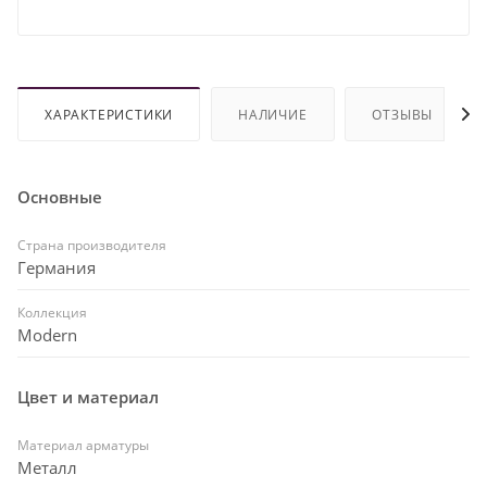
ХАРАКТЕРИСТИКИ
НАЛИЧИЕ
ОТЗЫВЫ
Основные
Страна производителя
Германия
Коллекция
Modern
Цвет и материал
Материал арматуры
Металл