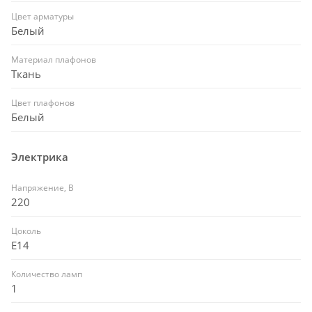
Цвет арматуры
Белый
Материал плафонов
Ткань
Цвет плафонов
Белый
Электрика
Напряжение, В
220
Цоколь
E14
Количество ламп
1