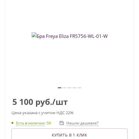
5 100
руб.
/шт
Цена указана с учетом НДС 22%
Есть в наличии
: 50
Нашли дешевле?
КУПИТЬ В 1 КЛИК