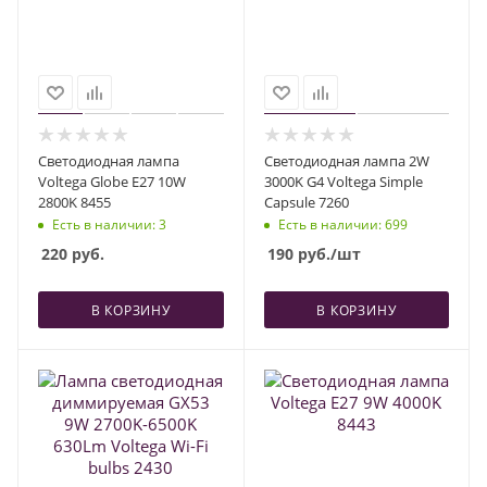
Светодиодная лампа
Светодиодная лампа 2W
Voltega Globe E27 10W
3000K G4 Voltega Simple
2800K 8455
Capsule 7260
Есть в наличии
: 3
Есть в наличии
: 699
220
руб.
190
руб.
/шт
В КОРЗИНУ
В КОРЗИНУ