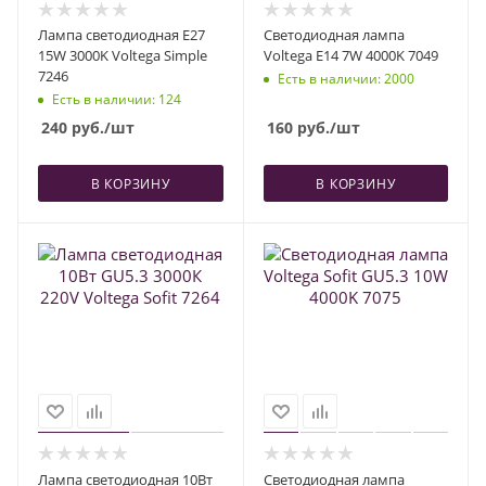
Лампа светодиодная E27
Светодиодная лампа
15W 3000K Voltega Simple
Voltega E14 7W 4000K 7049
7246
Есть в наличии
: 2000
Есть в наличии
: 124
240
руб.
/шт
160
руб.
/шт
В КОРЗИНУ
В КОРЗИНУ
Лампа светодиодная 10Вт
Светодиодная лампа