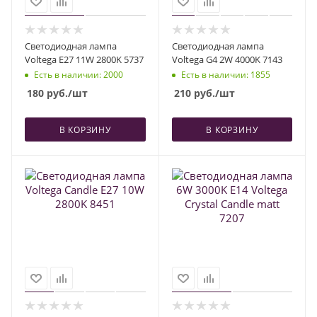
Светодиодная лампа
Светодиодная лампа
Voltega E27 11W 2800K 5737
Voltega G4 2W 4000K 7143
Есть в наличии
: 2000
Есть в наличии
: 1855
180
руб.
/шт
210
руб.
/шт
В КОРЗИНУ
В КОРЗИНУ