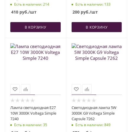
Есть в наличии
: 214
Есть в наличии
: 133
410
руб.
/шт
200
руб.
/шт
В КОРЗИНУ
В КОРЗИНУ
Лампа светодиодная E27
Светодиодная лампа 5W
10W 3000K Voltega Simple
3000K G9 Voltega Simple
7240
Capsule 7262
Есть в наличии
: 35
Есть в наличии
: 849