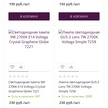
190
руб.
/шт
150
руб.
/шт
В КОРЗИНУ
В КОРЗИНУ
Светодиодная лампа 9W
Лампа светодиодная GU5.3
2700K E14 Voltega Crystal
Lens 7W 2700K Voltega
Graphene Globe 7221
Simple 7258
Есть в наличии
: 687
Есть в наличии
: 2000
230
руб.
/шт
230
руб.
/шт