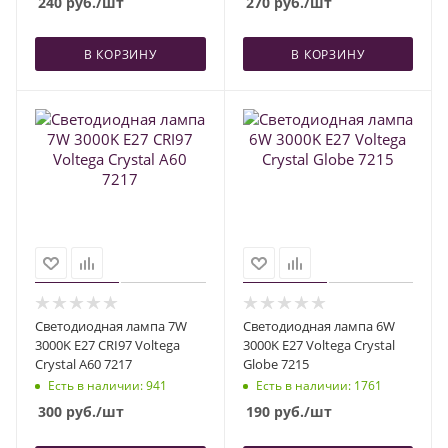
240
руб.
/шт
270
руб.
/шт
В КОРЗИНУ
В КОРЗИНУ
Светодиодная лампа 7W
Светодиодная лампа 6W
3000K E27 CRI97 Voltega
3000K E27 Voltega Crystal
Crystal A60 7217
Globe 7215
Есть в наличии
: 941
Есть в наличии
: 1761
300
руб.
/шт
190
руб.
/шт