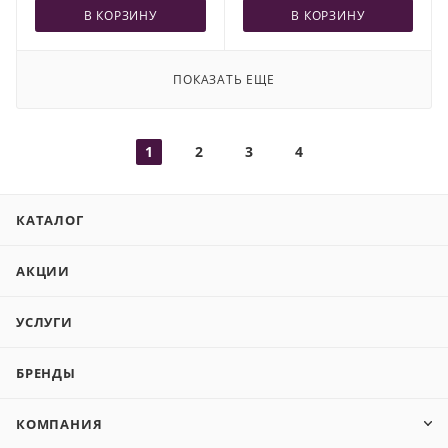
В КОРЗИНУ
В КОРЗИНУ
ПОКАЗАТЬ ЕЩЕ
1
2
3
4
КАТАЛОГ
АКЦИИ
УСЛУГИ
БРЕНДЫ
КОМПАНИЯ