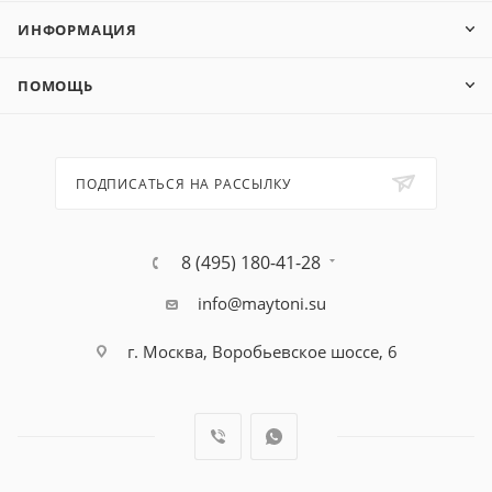
ИНФОРМАЦИЯ
ПОМОЩЬ
ПОДПИСАТЬСЯ НА РАССЫЛКУ
8 (495) 180-41-28
info@maytoni.su
г. Москва, Воробьевское шоссе, 6