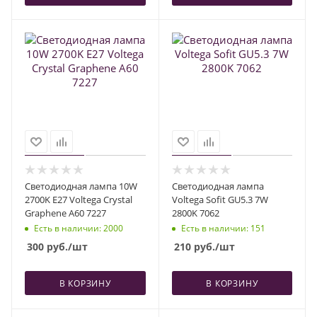
Светодиодная лампа 10W
Светодиодная лампа
2700K E27 Voltega Crystal
Voltega Sofit GU5.3 7W
Graphene A60 7227
2800K 7062
Есть в наличии
: 2000
Есть в наличии
: 151
300
руб.
/шт
210
руб.
/шт
В КОРЗИНУ
В КОРЗИНУ