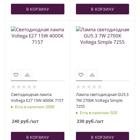
В КОРЗИНУ
В КОРЗИНУ
Светодиодная лампа
Лампа светодиодная GU5.3
Voltega E27 15W 4000K 7157
7W 2700K Voltega Simple
7255
Есть в наличии
: 2000
Есть в наличии
: 920
240
руб.
/шт
230
руб.
/шт
В КОРЗИНУ
В КОРЗИНУ