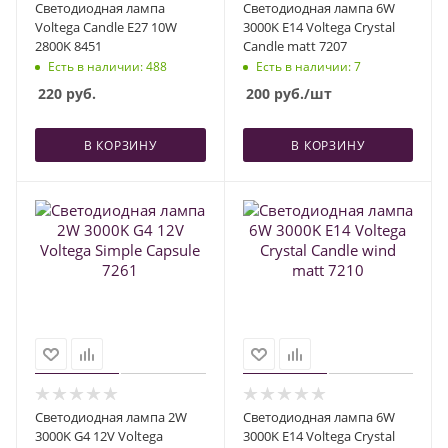
Светодиодная лампа
Светодиодная лампа 6W
Voltega Candle E27 10W
3000K E14 Voltega Crystal
2800K 8451
Candle matt 7207
Есть в наличии
: 488
Есть в наличии
: 7
220
руб.
200
руб.
/шт
В КОРЗИНУ
В КОРЗИНУ
Светодиодная лампа 2W
Светодиодная лампа 6W
3000K G4 12V Voltega
3000K E14 Voltega Crystal