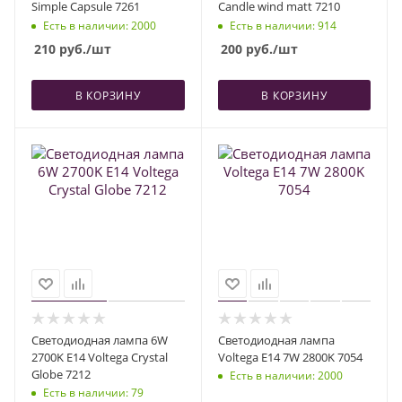
Simple Capsule 7261
Candle wind matt 7210
Есть в наличии
: 2000
Есть в наличии
: 914
210
руб.
/шт
200
руб.
/шт
В КОРЗИНУ
В КОРЗИНУ
Светодиодная лампа 6W
Светодиодная лампа
2700K E14 Voltega Crystal
Voltega E14 7W 2800K 7054
Globe 7212
Есть в наличии
: 2000
Есть в наличии
: 79