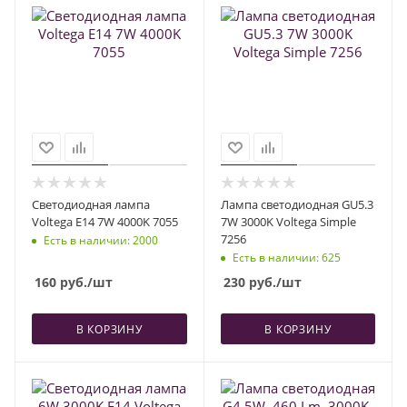
Светодиодная лампа
Лампа светодиодная GU5.3
Voltega E14 7W 4000K 7055
7W 3000K Voltega Simple
7256
Есть в наличии
: 2000
Есть в наличии
: 625
160
руб.
/шт
230
руб.
/шт
В КОРЗИНУ
В КОРЗИНУ