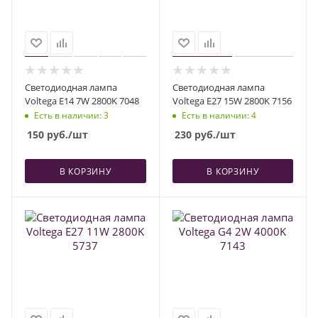
Светодиодная лампа
Светодиодная лампа
Voltega E14 7W 2800K 7048
Voltega E27 15W 2800K 7156
Есть в наличии
: 3
Есть в наличии
: 4
150
руб.
/шт
230
руб.
/шт
В КОРЗИНУ
В КОРЗИНУ