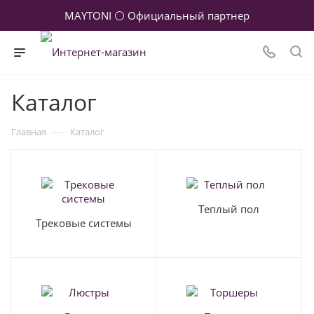
MAYTONI ⚪ Официальный партнер
Каталог
—
Главная
Каталог
Теплый пол
Трековые системы