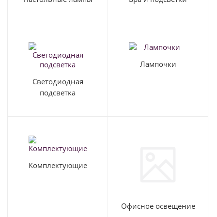
Лампочки
Светодиодная
подсветка
Комплектующие
Офисное освещение