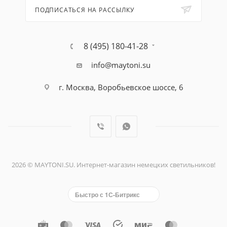
ПОДПИСАТЬСЯ НА РАССЫЛКУ
8 (495) 180-41-28
info@maytoni.su
г. Москва, Воробьевское шоссе, 6
2026 © MAYTONI.SU. Интернет-магазин немецких светильников!
Быстро с 1С-Битрикс