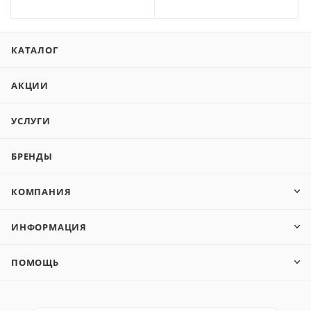
КАТАЛОГ
АКЦИИ
УСЛУГИ
БРЕНДЫ
КОМПАНИЯ
ИНФОРМАЦИЯ
ПОМОЩЬ