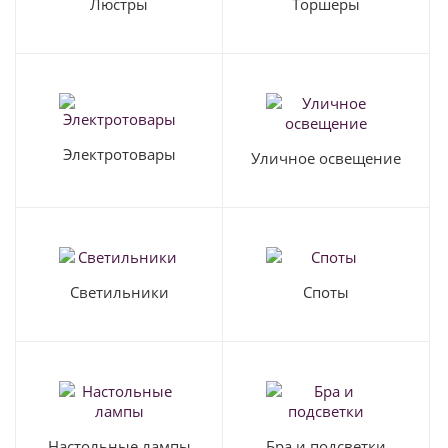
Люстры
Торшеры
Электротовары
Уличное освещение
Светильники
Споты
Настольные лампы
Бра и подсветки