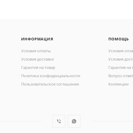
ИНФОРМАЦИЯ
ПОМОЩЬ
Условия оплаты
Условия опл
Условия доставки
Условия дост
Гарантия на товар
Гарантия на 
Политика конфиденциальности
Вопрос-отве
Пользовательское соглашение
Коллекции