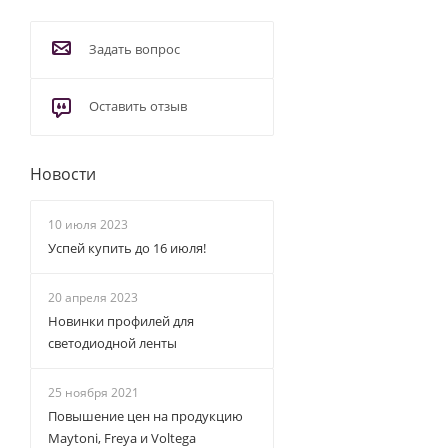
Задать вопрос
Оставить отзыв
Новости
10 июля 2023
Успей купить до 16 июля!
20 апреля 2023
Новинки профилей для
светодиодной ленты
25 ноября 2021
Повышение цен на продукцию
Maytoni, Freya и Voltega