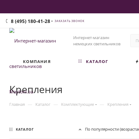
8 (495) 180-41-28
ЗАКАЗАТЬ ЗВОНОК
Интернет-магазин
немецких светильников
КОМПАНИЯ
КАТАЛОГ
Крепления
—
—
—
Главная
Каталог
Комплектующие
Крепления
По популярности (возраста
КАТАЛОГ