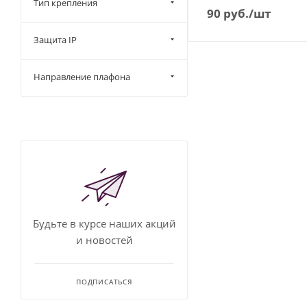
Тип крепления
90
руб.
/шт
Защита IP
Направление плафона
Будьте в курсе наших акций
и новостей
ПОДПИСАТЬСЯ