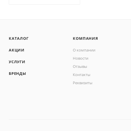
КАТАЛОГ
КОМПАНИЯ
АКЦИИ
О компании
Новости
УСЛУГИ
Отзывы
БРЕНДЫ
Контакты
Реквизиты