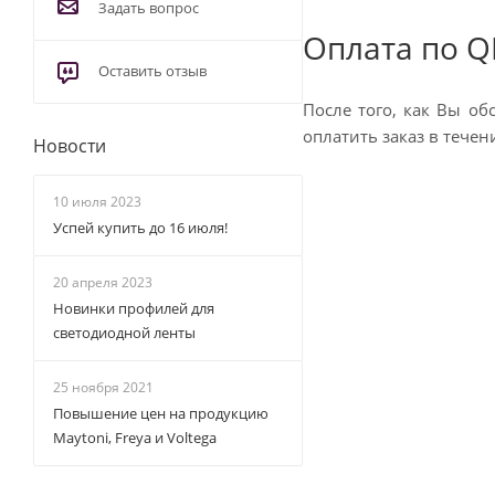
Задать вопрос
Оплата по Q
Оставить отзыв
После того, как Вы об
оплатить заказ в тече
Новости
10 июля 2023
Успей купить до 16 июля!
20 апреля 2023
Новинки профилей для
светодиодной ленты
25 ноября 2021
Повышение цен на продукцию
Maytoni, Freya и Voltega