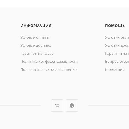
ИНФОРМАЦИЯ
ПОМОЩЬ
Условия оплаты
Условия опл
Условия доставки
Условия дост
Гарантия на товар
Гарантия на 
Политика конфиденциальности
Вопрос-отве
Пользовательское соглашение
Коллекции