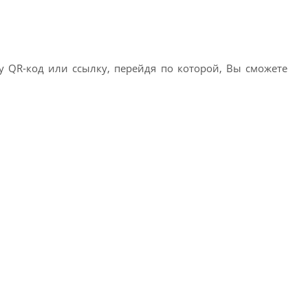
у QR-код или ссылку, перейдя по которой, Вы сможете