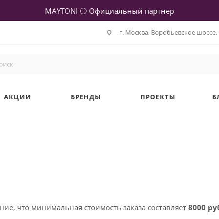
MAYTONI ⚪ Официальный партнер
г. Москва, Воробьевское шоссе, 
АКЦИИ
БРЕНДЫ
ПРОЕКТЫ
Б
ие, что минимальная стоимость заказа составляет
8000 ру