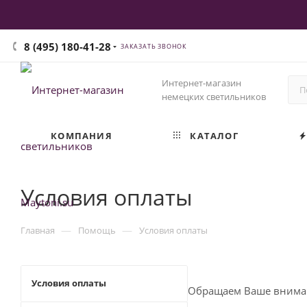
8 (495) 180-41-28
ЗАКАЗАТЬ ЗВОНОК
Интернет-магазин
немецких светильников
КОМПАНИЯ
КАТАЛОГ
Условия оплаты
—
—
Главная
Помощь
Условия оплаты
Условия оплаты
Обращаем Ваше вниман