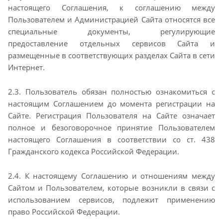
настоящего Соглашения, к
соглашению между
Пользователем и Администрацией Сайта относятся все
специальные документы,
регулирующие
предоставление отдельных сервисов Сайта и
размещенные в соответствующих
разделах Сайта в сети
Интернет.
2.3. Пользователь обязан полностью ознакомиться с
настоящим Соглашением до момента
регистрации на
Сайте. Регистрация Пользователя на Сайте означает
полное и безоговорочное
принятие Пользователем
настоящего Соглашения в соответствии со ст. 438
Гражданского кодекса
Российской Федерации.
2.4. К настоящему Соглашению и отношениям между
Сайтом и Пользователем, которые возникли в
связи с
использованием сервисов, подлежит применению
право Российской Федерации.