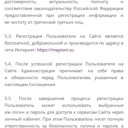
достоверность, актуальность, полноту и
соответствие
законодательству Российской Федерации
предоставленной при регистрации информации и
ее
чистоту от претензий третьих лиц.
5.3. Регистрация Пользователя на Сайте является
бесплатной, добровольной и производится по
адресу в
сети Интернет:
https://maytoni.su
5.4. После успешной регистрации Пользователя на
Сайте Администрация принимает на себя права
и
обязанности перед Пользователем, указанные в
настоящем Соглашении.
5.5. После завершения процесса регистрации
Пользователь может использовать выбранные
им
логин и пароль для доступа к сервисам Сайта через
личный кабинет. При этом Пользователь несет
полную
ответственность за безопасность логина и пароля, а