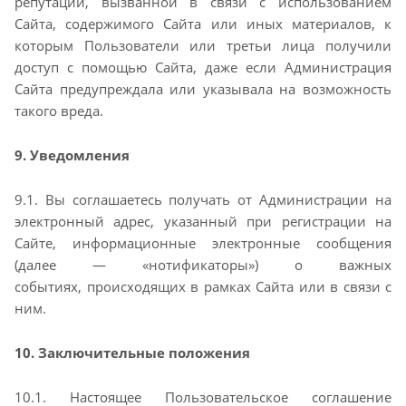
репутации, вызванной в связи с использованием
Сайта, содержимого Сайта
или иных материалов, к
которым Пользователи или третьи лица получили
доступ с помощью Сайта,
даже если Администрация
Сайта предупреждала или указывала на возможность
такого вреда.
9. Уведомления
9.1. Вы соглашаетесь получать от Администрации на
электронный адрес, указанный при регистрации
на
Сайте, информационные электронные сообщения
(далее — «нотификаторы») о важных
событиях,
происходящих в рамках Сайта или в связи с
ним.
10. Заключительные положения
10.1. Настоящее Пользовательское соглашение