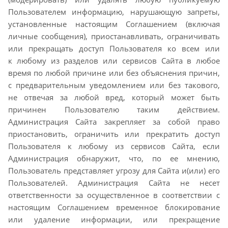
Пользователем
информацию, нарушающую запреты,
установленные настоящим Соглашением (включая
личные
сообщения), приостанавливать, ограничивать
или прекращать доступ Пользователя ко всем или
к
любому из разделов или сервисов Сайта в любое
время по любой причине или без объяснения
причин,
с предварительным уведомлением или без такового,
не отвечая за любой вред, который
может быть
причинен Пользователю таким действием.
Администрация Сайта закрепляет за собой
право
приостановить, ограничить или прекратить доступ
Пользователя к любому из сервисов Сайта,
если
Администрация обнаружит, что, по ее мнению,
Пользователь представляет угрозу для Сайта
и(или) его
Пользователей. Администрация Сайта не несет
ответственности за осуществленное в
соответствии с
настоящим Соглашением временное блокирование
или удаление информации, или
прекращение