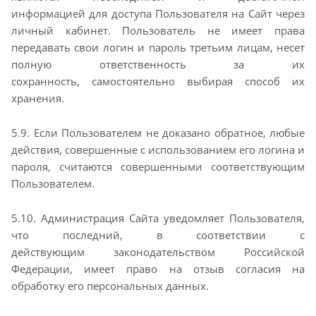
информацией
для доступа Пользователя на Сайт через
личный кабинет. Пользователь не имеет права
передавать
свои логин и пароль третьим лицам, несет
полную ответственность за их
сохранность,
самостоятельно выбирая способ их
хранения.
5.9. Если Пользователем не доказано обратное, любые
действия, совершенные с использованием его
логина и
пароля, считаются совершенными соответствующим
Пользователем.
5.10. Администрация Сайта уведомляет Пользователя,
что последний, в соответствии с
действующим
законодательством Российской
Федерации, имеет право на отзыв согласия на
обработку его
персональных данных.