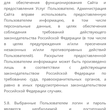
для
обеспечения функционирования Сайта и
предоставления Услуг Пользователю. Администрация
Сайта
вправе использовать предоставленную
Пользователем информацию, в том числе
персональные
данные, в целях обеспечения
соблюдения требований действующего
законодательства Российской
Федерации (в том числе
в целях предупреждения и/или пресечения
незаконных и/или
противоправных действий
Пользователей). Раскрытие предоставленной
Пользователем информации
может быть произведено
лишь в соответствии с действующим
законодательством Российской
Федерации по
требованию суда, правоохранительных органов, а
равно в иных предусмотренных
законодательством
Российской Федерации случаях.
5.8. Выбранные Пользователем логин и пароль
являются необходимой и достаточной