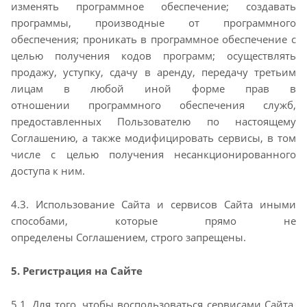
изменять
программное обеспечение; создавать
программы, производные от программного
обеспечения;
проникать в программное обеспечение с
целью получения кодов программ; осуществлять
продажу,
уступку, сдачу в аренду, передачу третьим
лицам в любой иной форме прав в
отношении
программного обеспечения служб,
предоставленных Пользователю по настоящему
Соглашению, а
также модифицировать сервисы, в том
числе с целью получения несанкционированного
доступа к
ним.
4.3. Использование Сайта и сервисов Сайта иными
способами, которые прямо не
определены
Соглашением, строго запрещены.
5. Регистрация на Сайте
5.1. Для того, чтобы воспользоваться сервисами Сайта,