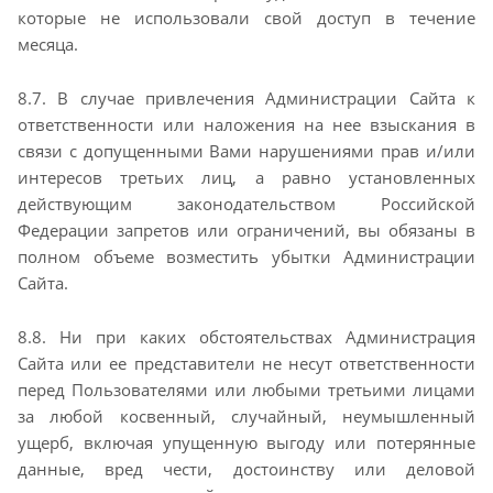
которые не
использовали свой доступ в течение
месяца.
8.7. В случае привлечения Администрации Сайта к
ответственности или наложения на нее взыскания
в
связи с допущенными Вами нарушениями прав и/или
интересов третьих лиц, а равно
установленных
действующим законодательством Российской
Федерации запретов или ограничений,
вы обязаны в
полном объеме возместить убытки Администрации
Сайта.
8.8. Ни при каких обстоятельствах Администрация
Сайта или ее представители не несут
ответственности
перед Пользователями или любыми третьими лицами
за любой косвенный,
случайный, неумышленный
ущерб, включая упущенную выгоду или потерянные
данные, вред чести,
достоинству или деловой