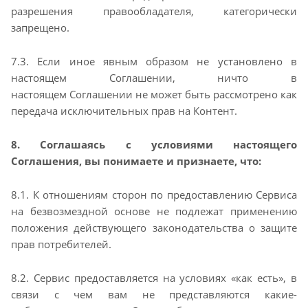
разрешения правообладателя, категорически
запрещено.
7.3. Если иное явным образом не установлено в
настоящем Соглашении, ничто в
настоящем
Соглашении не может быть рассмотрено как
передача исключительных прав на Контент.
8. Соглашаясь с условиями настоящего
Соглашения, вы понимаете и признаете, что:
8.1. К отношениям сторон по предоставлению Сервиса
на безвозмездной основе не подлежат
применению
положения действующего законодательства о защите
прав потребителей.
8.2. Сервис предоставляется на условиях «как есть», в
связи с чем вам не представляются какие-