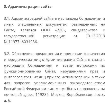
3. Администрация сайта
3.1. Администрацией сайта в настоящем Соглашении и
иных специальных документах, размещенных
на
Сайте, является ООО «220», свидетельство о
государственной регистрации от 13.12.2019
№
1197746031086.
3.2. Обращения, предложения и претензии физических
и юридических лиц к Администрации Сайта в
связи с
настоящим Соглашением и всеми вопросами по
функционированию Сайта, нарушениями
прав и
интересов третьих лиц при его использовании, а также
для запросов уполномоченных
законодательством
Российской Федерации лиц могут быть направлены на
почтовый адрес:
119285, Москва, Воробьевское шоссе,
д. 6.