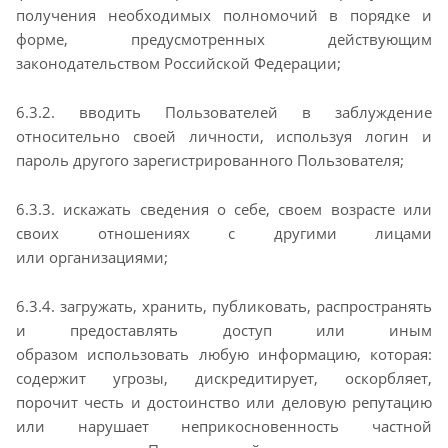
получения необходимых полномочий в порядке и
форме,
предусмотренных действующим
законодательством Российской Федерации;
6.3.2. вводить Пользователей в заблуждение
относительно своей личности, используя логин и
пароль
другого зарегистрированного Пользователя;
6.3.3. искажать сведения о себе, своем возрасте или
своих отношениях с другими лицами
или
организациями;
6.3.4. загружать, хранить, публиковать, распространять
и предоставлять доступ или иным
образом
использовать любую информацию, которая:
содержит угрозы, дискредитирует, оскорбляет,
порочит
честь и достоинство или деловую репутацию
или нарушает неприкосновенность частной