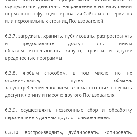
осуществлять действия, направленные на
нарушении
нормального функционирования Сайта и его сервисов
или персональных страниц
Пользователей;
6.3.7. загружать, хранить, публиковать, распространять
и предоставлять доступ или иным
образом
использовать вирусы, трояны и другие
вредоносные программы;
6.3.8. любым способом, в том числе, но не
ограничиваясь, путем обмана,
злоупотребления
доверием, взлома, пытаться получить
доступ к логину и паролю другого Пользователя;
6.3.9. осуществлять незаконные сбор и обработку
персональных данных других Пользователей;
6.3.10. воспроизводить, дублировать, копировать,