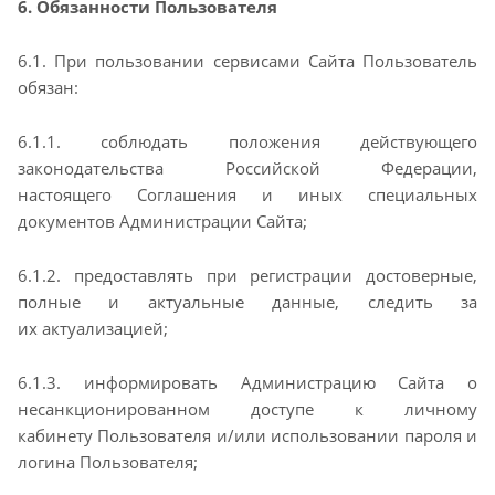
6. Обязанности Пользователя
6.1. При пользовании сервисами Сайта Пользователь
обязан:
6.1.1. соблюдать положения действующего
законодательства Российской Федерации,
настоящего
Соглашения и иных специальных
документов Администрации Сайта;
6.1.2. предоставлять при регистрации достоверные,
полные и актуальные данные, следить за
их
актуализацией;
6.1.3. информировать Администрацию Сайта о
несанкционированном доступе к личному
кабинету
Пользователя и/или использовании пароля и
логина Пользователя;