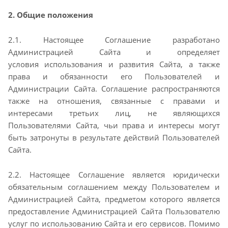
2. Общие положения
2.1. Настоящее Соглашение разработано
Администрацией Сайта и определяет
условия
использования и развития Сайта, а также
права и обязанности его Пользователей и
Администрации
Сайта. Соглашение распространяются
также на отношения, связанные с правами и
интересами
третьих лиц, не являющихся
Пользователями Сайта, чьи права и интересы могут
быть затронуты в
результате действий Пользователей
Сайта.
2.2. Настоящее Соглашение является юридически
обязательным соглашением между Пользователем
и
Администрацией Сайта, предметом которого является
предоставление Администрацией Сайта
Пользователю
услуг по использованию Сайта и его сервисов. Помимо