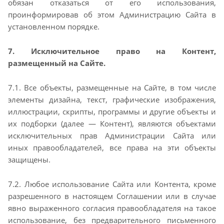
обязан отказаться от его использования,
проинформировав об этом Администрацию
Сайта в
установленном порядке.
7. Исключительное право на Контент,
размещенный на Сайте.
7.1. Все объекты, размещенные на Сайте, в том числе
элементы дизайна, текст, графические
изображения,
иллюстрации, скрипты, программы и другие объекты и
их подборки (далее —
Контент), являются объектами
исключительных прав Администрации Сайта или
иных
правообладателей, все права на эти объекты
защищены.
7.2. Любое использование Сайта или Контента, кроме
разрешенного в настоящем Соглашении или в
случае
явно выраженного согласия правообладателя на такое
использование, без предварительного
письменного