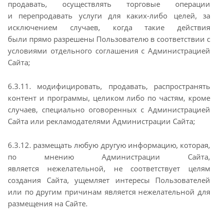
продавать, осуществлять торговые операции
и
перепродавать услуги для каких-либо целей, за
исключением случаев, когда такие действия
были
прямо разрешены Пользователю в соответствии с
условиями отдельного соглашения с
Администрацией
Сайта;
6.3.11. модифицировать, продавать, распространять
контент и программы, целиком либо по частям,
кроме
случаев, специально оговоренных с Администрацией
Сайта или рекламодателями
Администрации Сайта;
6.3.12. размещать любую другую информацию, которая,
по мнению Администрации Сайта,
является
нежелательной, не соответствует целям
создания Сайта, ущемляет интересы Пользователей
или по
другим причинам является нежелательной для
размещения на Сайте.