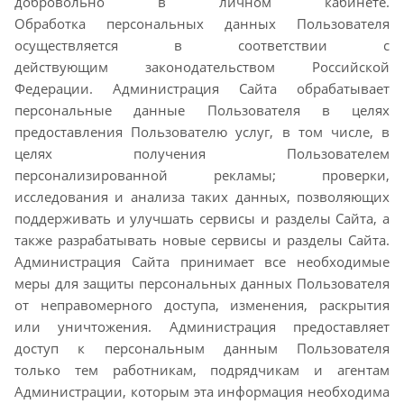
добровольно в личном кабинете.
Обработка
персональных данных Пользователя
осуществляется в соответствии с
действующим
законодательством Российской
Федерации. Администрация Сайта обрабатывает
персональные
данные Пользователя в целях
предоставления Пользователю услуг, в том числе, в
целях получения
Пользователем
персонализированной рекламы; проверки,
исследования и анализа таких данных,
позволяющих
поддерживать и улучшать сервисы и разделы Сайта, а
также разрабатывать новые
сервисы и разделы Сайта.
Администрация Сайта принимает все необходимые
меры для защиты
персональных данных Пользователя
от неправомерного доступа, изменения, раскрытия
или
уничтожения. Администрация предоставляет
доступ к персональным данным Пользователя
только
тем работникам, подрядчикам и агентам
Администрации, которым эта информация необходима