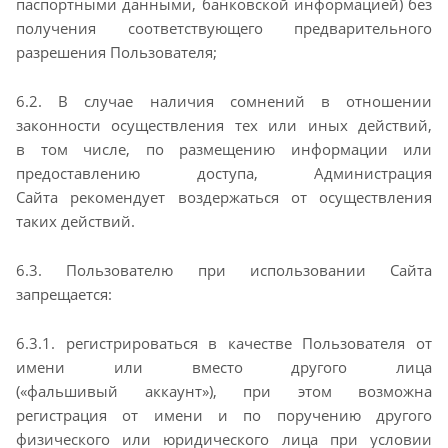
паспортными данными, банковской информацией) без
получения
соответствующего предварительного
разрешения Пользователя;
6.2. В случае наличия сомнений в отношении
законности осуществления тех или иных действий,
в
том числе, по размещению информации или
предоставлению доступа, Администрация
Сайта
рекомендует воздержаться от осуществления
таких действий.
6.3. Пользователю при использовании Сайта
запрещается:
6.3.1. регистрироваться в качестве Пользователя от
имени или вместо другого лица
(«фальшивый
аккаунт»), при этом возможна
регистрация от имени и по поручению другого
физического или
юридического лица при условии