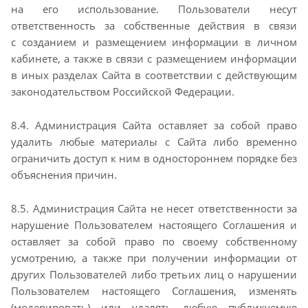
на его использование. Пользователи несут
ответственность за собственные действия в связи
с
созданием и размещением информации в личном
кабинете, а также в связи с размещением
информации
в иных разделах Сайта в соответствии с действующим
законодательством Российской
Федерации.
8.4. Администрация Сайта оставляет за собой право
удалить любые материалы с Сайта либо
временно
ограничить доступ к ним в одностороннем порядке без
объяснения причин.
8.5. Администрация Сайта не несет ответственности за
нарушение Пользователем настоящего
Соглашения и
оставляет за собой право по своему собственному
усмотрению, а также при получении
информации от
других Пользователей либо третьих лиц о нарушении
Пользователем настоящего
Соглашения, изменять
(модерировать) или удалять любую публикуемую