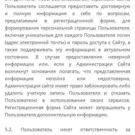
Пользователь соглашается предоставить
достоверную
и полную информацию о себе по вопросам,
предлагаемым в регистрационной форме,
для
формирования персональной страницы Пользователя,
включая уникальные для каждого
Пользователя логин
(адрес электронной почты) и пароль доступа к Сайту, а
также поддерживать эту
информацию в актуальном
состоянии. В случае предоставления неверной
информации или, если у
Администрации Сайта
возникнут основания полагать, что представленная
информация неполна или
недостоверна,
Администрация сайта имеет право заблокировать либо
удалить учетную запись
Пользователя и отказать
Пользователю в использовании своих сервисов.
Регистрационная форма
Сайта может запрашивать у
Пользователя дополнительную информацию.
5.2. Пользователь несет ответственность за