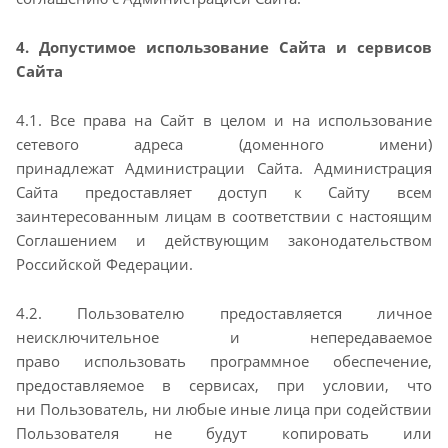
4. Допустимое использование Сайта и сервисов
Сайта
4.1. Все права на Сайт в целом и на использование
сетевого адреса (доменного имени)
принадлежат
Администрации Сайта. Администрация
Сайта предоставляет доступ к Сайту всем
заинтересованным
лицам в соответствии с настоящим
Соглашением и действующим законодательством
Российской
Федерации.
4.2. Пользователю предоставляется личное
неисключительное и непередаваемое
право
использовать программное обеспечение,
предоставляемое в сервисах, при условии, что
ни
Пользователь, ни любые иные лица при содействии
Пользователя не будут копировать или