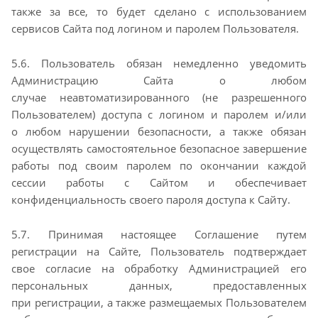
также за все, то будет сделано с
использованием
сервисов Сайта под логином и паролем Пользователя.
5.6. Пользователь обязан немедленно уведомить
Администрацию Сайта о любом
случае
неавтоматизированного (не разрешенного
Пользователем) доступа с логином и паролем и/или
о
любом нарушении безопасности, а также обязан
осуществлять самостоятельное безопасное
завершение
работы под своим паролем по окончании каждой
сессии работы с Сайтом и
обеспечивает
конфиденциальность своего пароля доступа к Сайту.
5.7. Принимая настоящее Соглашение путем
регистрации на Сайте, Пользователь подтверждает
свое
согласие на обработку Администрацией его
персональных данных, предоставленных
при
регистрации, а также размещаемых Пользователем