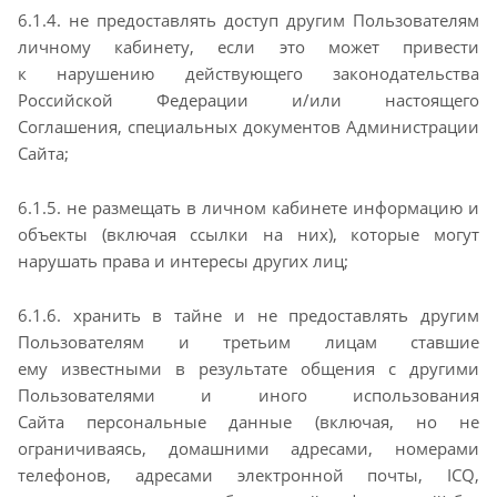
6.1.4. не предоставлять доступ другим Пользователям
личному кабинету, если это может привести
к
нарушению действующего законодательства
Российской Федерации и/или настоящего
Соглашения,
специальных документов Администрации
Сайта;
6.1.5. не размещать в личном кабинете информацию и
объекты (включая ссылки на них), которые
могут
нарушать права и интересы других лиц;
6.1.6. хранить в тайне и не предоставлять другим
Пользователям и третьим лицам ставшие
ему
известными в результате общения с другими
Пользователями и иного использования
Сайта
персональные данные (включая, но не
ограничиваясь, домашними адресами, номерами
телефонов,
адресами электронной почты, ICQ,