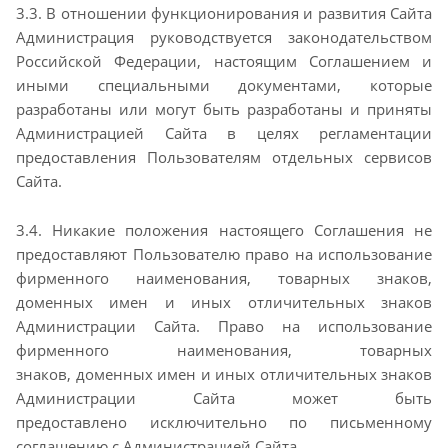
3.3. В отношении функционирования и развития Сайта
Администрация руководствуется
законодательством
Российской Федерации, настоящим Соглашением и
иными специальными
документами, которые
разработаны или могут быть разработаны и приняты
Администрацией Сайта в
целях регламентации
предоставления Пользователям отдельных сервисов
Сайта.
3.4. Никакие положения настоящего Соглашения не
предоставляют Пользователю право на
использование
фирменного наименования, товарных знаков,
доменных имен и иных отличительных
знаков
Администрации Сайта. Право на использование
фирменного наименования, товарных
знаков,
доменных имен и иных отличительных знаков
Администрации Сайта может быть
предоставлено
исключительно по письменному
соглашению с Администрацией Сайта.