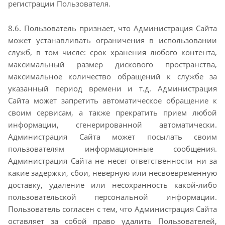
регистрации Пользователя.
8.6. Пользователь признает, что Администрация Сайта
может устанавливать ограничения в
использовании
служб, в том числе: срок хранения любого контента,
максимальный размер дискового
пространства,
максимальное количество обращений к службе за
указанный период времени и т.д.
Администрация
Сайта может запретить автоматическое обращение к
своим сервисам, а также
прекратить прием любой
информации, сгенерированной автоматически.
Администрация Сайта
может посылать своим
пользователям информационные сообщения.
Администрация Сайта не несет
ответственности ни за
какие задержки, сбои, неверную или несвоевременную
доставку, удаление
или несохранность какой-либо
пользовательской персональной информации.
Пользователь согласен
с тем, что Администрация Сайта
оставляет за собой право удалить Пользователей,