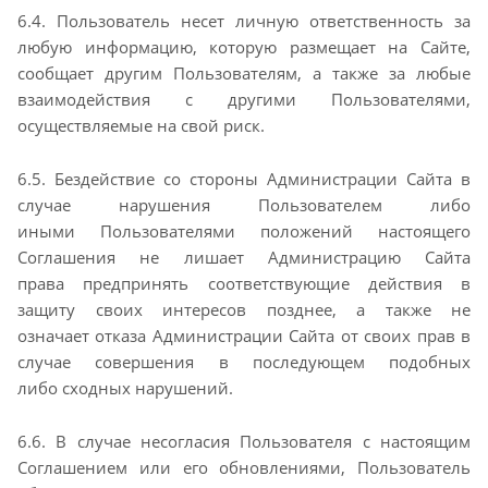
6.4. Пользователь несет личную ответственность за
любую информацию, которую размещает на
Сайте,
сообщает другим Пользователям, а также за любые
взаимодействия с другими
Пользователями,
осуществляемые на свой риск.
6.5. Бездействие со стороны Администрации Сайта в
случае нарушения Пользователем либо
иными
Пользователями положений настоящего
Соглашения не лишает Администрацию Сайта
права
предпринять соответствующие действия в
защиту своих интересов позднее, а также не
означает
отказа Администрации Сайта от своих прав в
случае совершения в последующем подобных
либо
сходных нарушений.
6.6. В случае несогласия Пользователя с настоящим
Соглашением или его обновлениями,
Пользователь