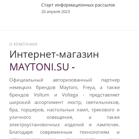
Старт информационных рассылок
20 апреля 2023
О КОМПАНИИ
Интернет-магазин
MAYTONI.SU
-
Официальный авторизованный партнер
немецких брендов Maytoni, Freya, а также
брендов Voltum и Voltega - представляет
широкий ассортимент люстр, светильников,
бра, торшеров, настольных ламп, трекового и
уличного освещения, а также
электроустановочных изделий и лампочек.
Благодаря современным технологиям и