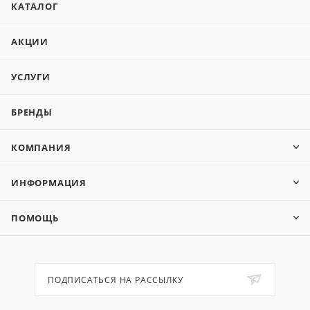
КАТАЛОГ
АКЦИИ
УСЛУГИ
БРЕНДЫ
КОМПАНИЯ
ИНФОРМАЦИЯ
ПОМОЩЬ
ПОДПИСАТЬСЯ НА РАССЫЛКУ