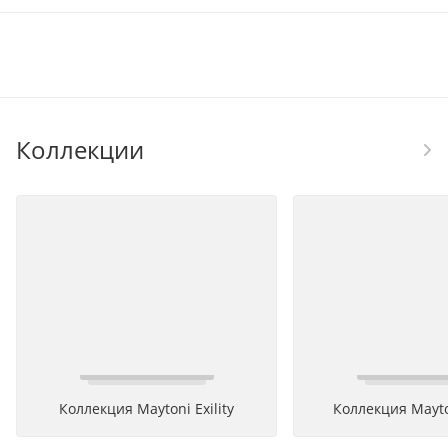
Коллекции
Коллекция Maytoni Exility
Коллекция Mayto