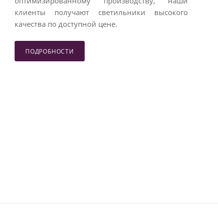
оптимизированному производству, наши
клиенты получают светильники высокого
качества по доступной цене.
ПОДРОБНОСТИ