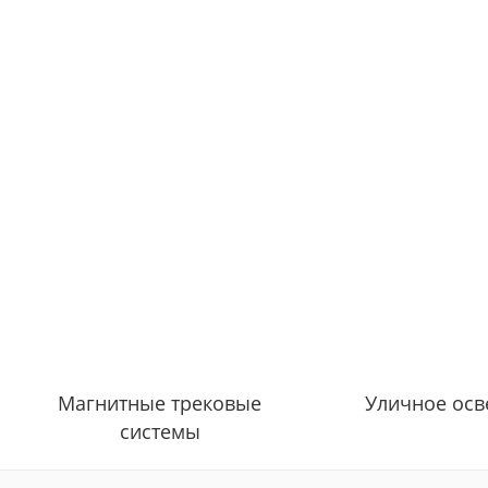
Магнитные трековые
Уличное ос
системы