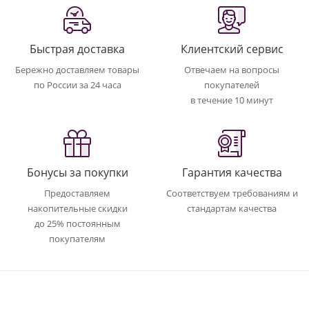
Быстрая доставка
Клиентский сервис
Бережно доставляем товары
Отвечаем на вопросы
по России за 24 часа
покупателей
в течение 10 минут
Бонусы за покупки
Гарантия качества
Предоставляем
Соответствуем требованиям и
накопительные скидки
стандартам качества
до 25% постоянным
покупателям