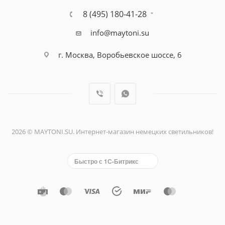
8 (495) 180-41-28
info@maytoni.su
г. Москва, Воробьевское шоссе, 6
2026 © MAYTONI.SU. Интернет-магазин немецких светильников!
Быстро с 1С-Битрикс