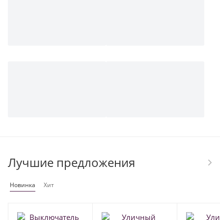
Лучшие предложения
Новинка
Хит