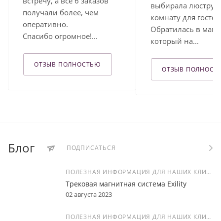
встречу, а все 6 заказов
выбирала люстру в
получали более, чем
комнату для гостей
оперативно.
Обратилась в мага
Спасибо огромное!...
который на...
ОТЗЫВ ПОЛНОСТЬЮ
ОТЗЫВ ПОЛНОСТ
Блог
ПОДПИСАТЬСЯ
ПОЛЕЗНАЯ ИНФОРМАЦИЯ ДЛЯ НАШИХ КЛИЕНТОВ
Трековая магнитная система Exility
02 августа 2023
ПОЛЕЗНАЯ ИНФОРМАЦИЯ ДЛЯ НАШИХ КЛИЕНТОВ