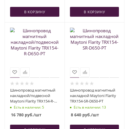
В КОРЗИНУ
В КОРЗИНУ
Шинопровод магнитный
Шинопровод магнитный
накладной/подвесной
накладной Maytoni Flarity
Maytoni Flarity TRX154-R-
TRX154-SR-D650-PT
D650-PT
Есть в наличии
: 5
Есть в наличии
: 13
16 780
руб.
/шт
8 640
руб.
/шт