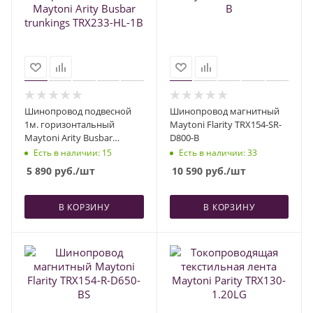
Шинопровод подвесной
Шинопровод магнитный
1м. горизонтальный
Maytoni Flarity TRX154-SR-
Maytoni Arity Busbar
D800-B
trunkings TRX233-HL-1B
Есть в наличии
: 15
Есть в наличии
: 33
5 890
руб.
/шт
10 590
руб.
/шт
В КОРЗИНУ
В КОРЗИНУ