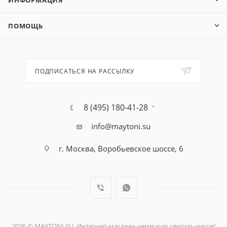
ИНФОРМАЦИЯ
ПОМОЩЬ
ПОДПИСАТЬСЯ НА РАССЫЛКУ
8 (495) 180-41-28
info@maytoni.su
г. Москва, Воробьевское шоссе, 6
2026 © MAYTONI.SU. Интернет-магазин немецких светильников!