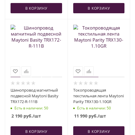
В КОРЗИНУ
В КОРЗИНУ
Шинопровод магнитный
Токопроводящая
подвесной Maytoni Basity
текстильная лента Maytoni
TRX172-R-111B
Parity TRX130-1.10GR
Есть в наличии
: 50
Есть в наличии
: 50
2 190
руб.
/шт
11 990
руб.
/шт
В КОРЗИНУ
В КОРЗИНУ