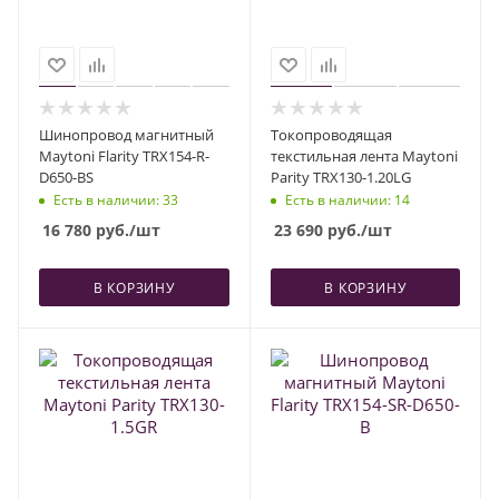
Шинопровод магнитный
Токопроводящая
Maytoni Flarity TRX154-R-
текстильная лента Maytoni
D650-BS
Parity TRX130-1.20LG
Есть в наличии
: 33
Есть в наличии
: 14
16 780
руб.
/шт
23 690
руб.
/шт
В КОРЗИНУ
В КОРЗИНУ