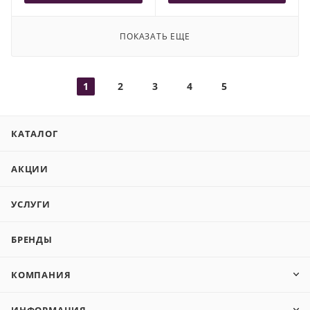
ПОКАЗАТЬ ЕЩЕ
1
2
3
4
5
КАТАЛОГ
АКЦИИ
УСЛУГИ
БРЕНДЫ
КОМПАНИЯ