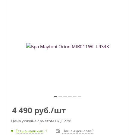
4 490
руб.
/шт
Цена указана с учетом НДС 22%
Есть в наличии
: 1
Нашли дешевле?