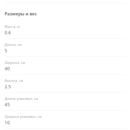
Размеры и вес
Масса, кг
0.6
Длина, см
5
Ширина, см
40
Высота, см
2.5
Длина упаковки, см
45
Ширина упаковки, см
10