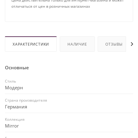
Цена действительна только для интернет-магазина и может
отличаться от цен в розничных магазинах
ХАРАКТЕРИСТИКИ
НАЛИЧИЕ
ОТЗЫВЫ
Основные
Стиль
Модерн
Страна производителя
Германия
Коллекция
Mirror