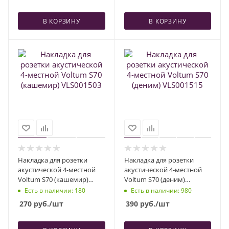
В КОРЗИНУ
В КОРЗИНУ
Накладка для розетки
Накладка для розетки
акустической 4-местной
акустической 4-местной
Voltum S70 (кашемир)
Voltum S70 (деним)
VLS001503
VLS001515
Есть в наличии
: 180
Есть в наличии
: 980
270
руб.
/шт
390
руб.
/шт