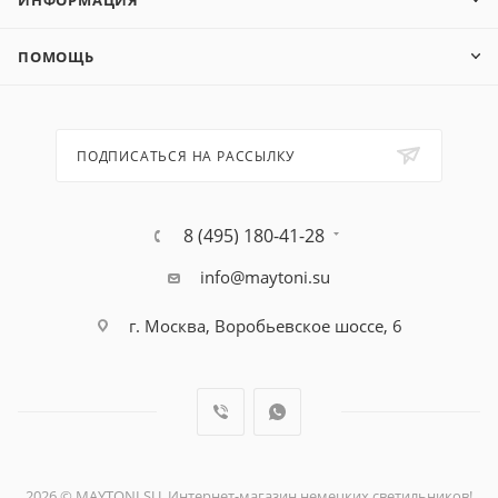
ИНФОРМАЦИЯ
ПОМОЩЬ
ПОДПИСАТЬСЯ НА РАССЫЛКУ
8 (495) 180-41-28
info@maytoni.su
г. Москва, Воробьевское шоссе, 6
2026 © MAYTONI.SU. Интернет-магазин немецких светильников!