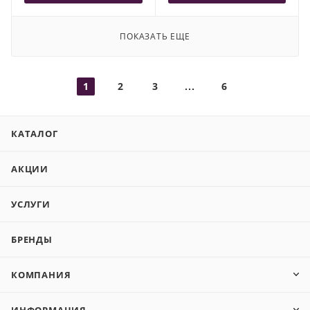
ПОКАЗАТЬ ЕЩЕ
1
2
3
6
КАТАЛОГ
АКЦИИ
УСЛУГИ
БРЕНДЫ
КОМПАНИЯ