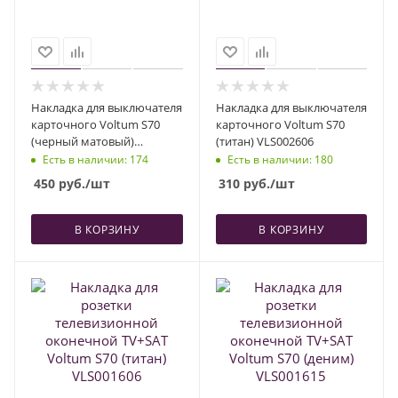
Накладка для выключателя
Накладка для выключателя
карточного Voltum S70
карточного Voltum S70
(черный матовый)
(титан) VLS002606
VLS002608
Есть в наличии
: 174
Есть в наличии
: 180
450
руб.
/шт
310
руб.
/шт
В КОРЗИНУ
В КОРЗИНУ