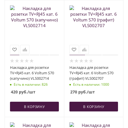
Накладка для розетки
Накладка для розетки
TV+RJ45 кат. 6 Voltum S70
TV+RJ45 кат. 6 Voltum S70
(капучино) VLS002714
(графит) VLS002707
Есть в наличии
: 826
Есть в наличии
: 1000
420
руб.
/шт
270
руб.
/шт
В КОРЗИНУ
В КОРЗИНУ