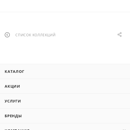
СПИСОК КОЛЛЕКЦИЙ
КАТАЛОГ
АКЦИИ
УСЛУГИ
БРЕНДЫ