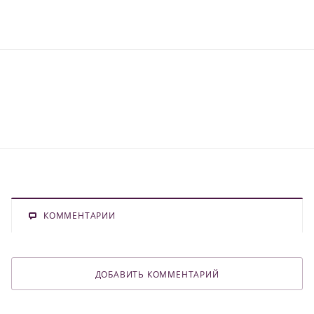
КОММЕНТАРИИ
ДОБАВИТЬ КОММЕНТАРИЙ