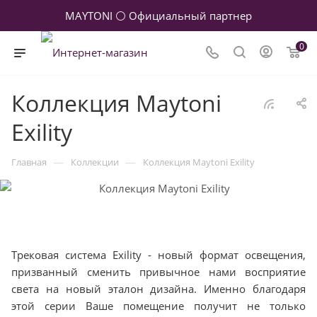
MAYTONI ⚪ Официальный партнер
0
Коллекция Maytoni
Exility
—
—
Главная
Коллекции
Коллекция Maytoni Exility
Трековая система Exility - новый формат освещения,
призванный сменить привычное нами восприятие
света на новый эталон дизайна. Именно благодаря
этой серии Ваше помещение получит не только