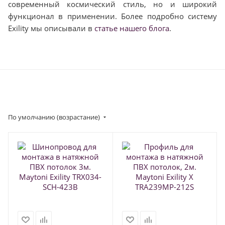
современный космический стиль, но и широкий
функционал в применении. Более подробно систему
Exility мы описывали в
статье нашего блога
.
По умолчанию (возрастание)