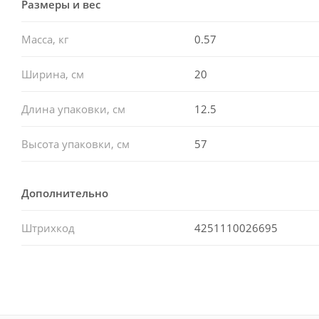
Размеры и вес
Масса, кг
0.57
Ширина, см
20
Длина упаковки, см
12.5
Высота упаковки, см
57
Дополнительно
Штрихкод
4251110026695