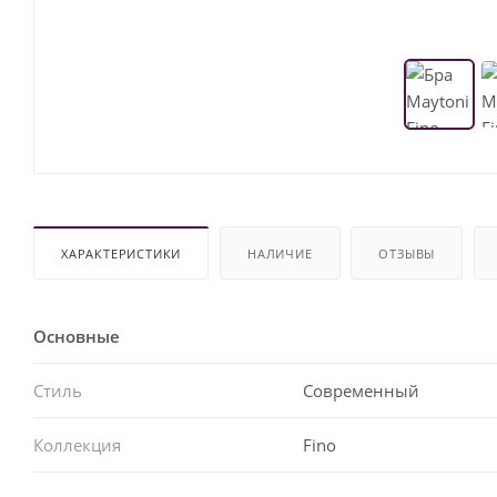
ХАРАКТЕРИСТИКИ
НАЛИЧИЕ
ОТЗЫВЫ
Основные
Стиль
Современный
Коллекция
Fino