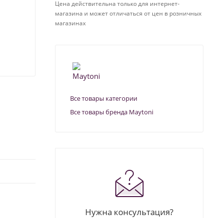
Цена действительна только для интернет-
магазина и может отличаться от цен в розничных
магазинах
Все товары категории
Все товары бренда Maytoni
Нужна консультация?