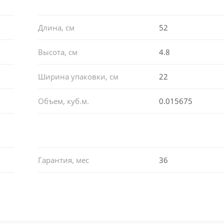
Длина, см
52
Высота, см
4.8
Ширина упаковки, см
22
Объем, куб.м.
0.015675
Гарантия, мес
36