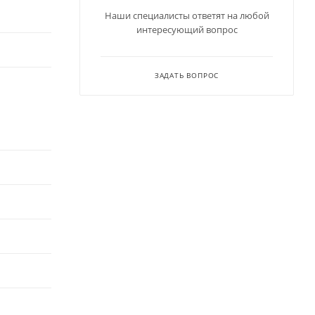
Наши специалисты ответят на любой
интересующий вопрос
ЗАДАТЬ ВОПРОС