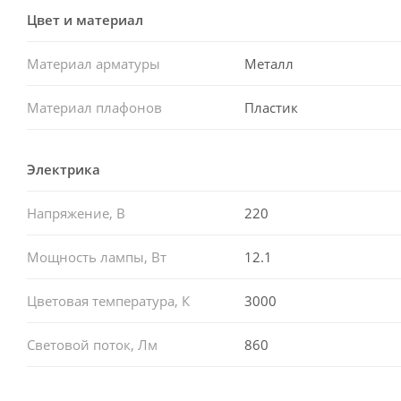
Цвет и материал
Материал арматуры
Металл
Материал плафонов
Пластик
Электрика
Напряжение, В
220
Мощность лампы, Вт
12.1
Цветовая температура, К
3000
Световой поток, Лм
860