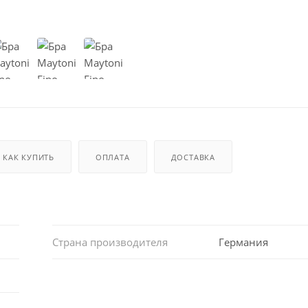
КАК КУПИТЬ
ОПЛАТА
ДОСТАВКА
Страна производителя
Германия