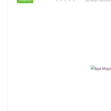
Новинка
Артикул:
MIR003