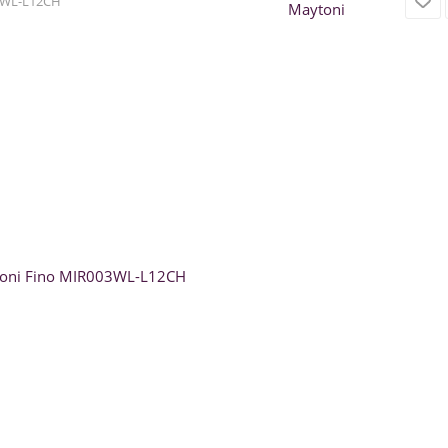
WL-L12CH