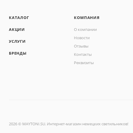
КАТАЛОГ
КОМПАНИЯ
АКЦИИ
О компании
Новости
УСЛУГИ
Отзывы
БРЕНДЫ
Контакты
Реквизиты
2026 © MAYTONI.SU. Интернет-магазин немецких светильников!