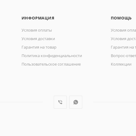
ИНФОРМАЦИЯ
ПОМОЩЬ
Условия оплаты
Условия опл
Условия доставки
Условия дост
Гарантия на товар
Гарантия на 
Политика конфиденциальности
Вопрос-отве
Пользовательское соглашение
Коллекции