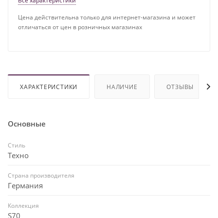
Все характеристики
Цена действительна только для интернет-магазина и может
отличаться от цен в розничных магазинах
ХАРАКТЕРИСТИКИ
НАЛИЧИЕ
ОТЗЫВЫ
Основные
Стиль
Техно
Страна производителя
Германия
Коллекция
S70