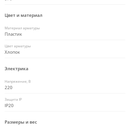
Цвет и материал
Материал арматуры
Пластик
Цвет арматуры
Хлопок
Электрика
Напряжение, В
220
Защита IP
IP20
Размеры и вес