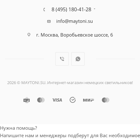
8 (495) 180-41-28
info@maytoni.su
г. Москва, Воробьевское шоссе, 6
2026 © MAYTONI.SU. Интернет-магазин немецких светильников!
Нужна помощь?
Напишите нам и менеджеры подберут для Вас необходимое