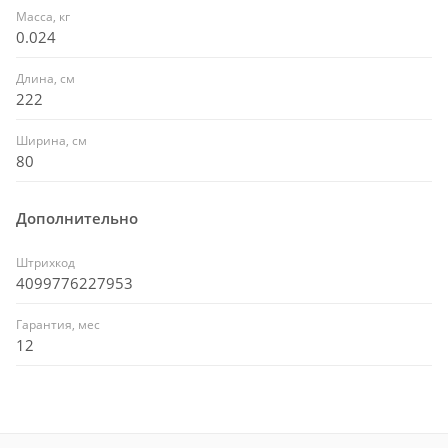
Масса, кг
0.024
Длина, см
222
Ширина, см
80
Дополнительно
Штрихкод
4099776227953
Гарантия, мес
12