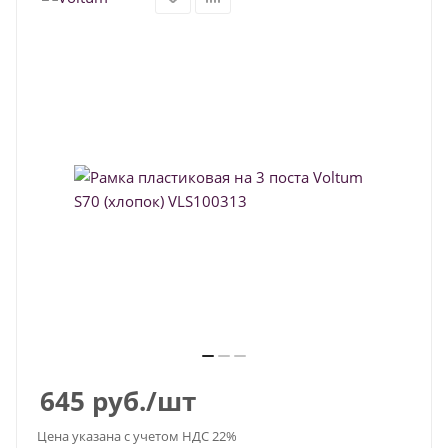
645
руб.
/шт
Цена указана с учетом НДС 22%