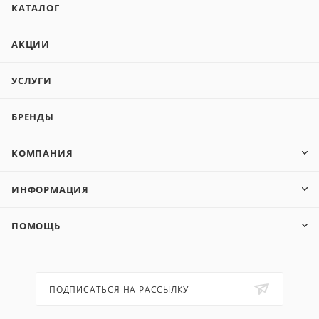
КАТАЛОГ
АКЦИИ
УСЛУГИ
БРЕНДЫ
КОМПАНИЯ
ИНФОРМАЦИЯ
ПОМОЩЬ
ПОДПИСАТЬСЯ НА РАССЫЛКУ