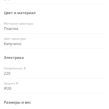
Цвет и материал
Материал арматуры
Пластик
Цвет арматуры
Капучино
Электрика
Напряжение, В
220
Защита IP
IP20
Размеры и вес