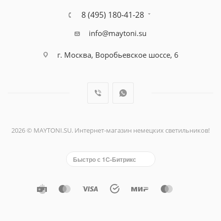
8 (495) 180-41-28
info@maytoni.su
г. Москва, Воробьевское шоссе, 6
2026 © MAYTONI.SU. Интернет-магазин немецких светильников!
Быстро с 1С-Битрикс