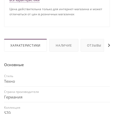
Все характеристики
Цена действительна только для интернет-магазина и может
отличаться от цен в розничных магазинах
ХАРАКТЕРИСТИКИ
НАЛИЧИЕ
ОТЗЫВЫ
Основные
Стиль
Техно
Страна производителя
Германия
Коллекция
S70