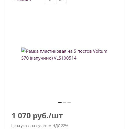
1 070
руб.
/шт
Цена указана с учетом НДС 22%