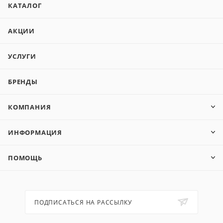
КАТАЛОГ
АКЦИИ
УСЛУГИ
БРЕНДЫ
КОМПАНИЯ
ИНФОРМАЦИЯ
ПОМОЩЬ
ПОДПИСАТЬСЯ НА РАССЫЛКУ