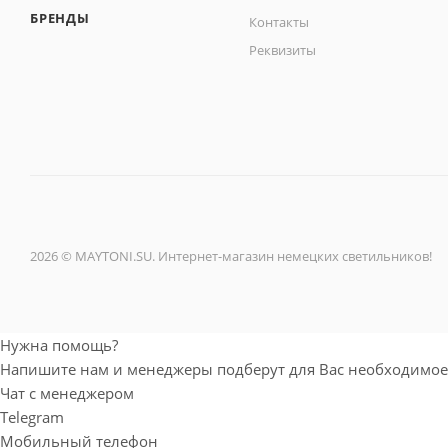
БРЕНДЫ
Контакты
Реквизиты
2026 © MAYTONI.SU. Интернет-магазин немецких светильников!
Нужна помощь?
Напишите нам и менеджеры подберут для Вас необходимое
Чат с менеджером
Telegram
Мобильный телефон