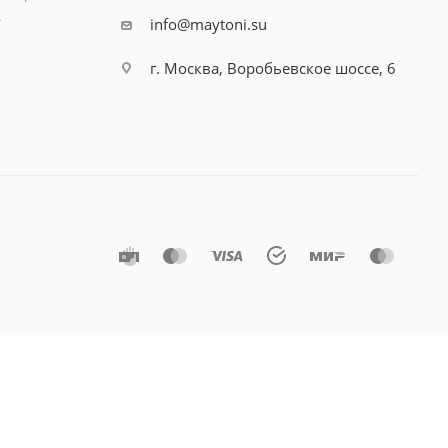
т
info@maytoni.su
г. Москва, Воробьевское шоссе, 6