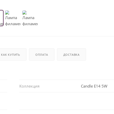
КАК КУПИТЬ
ОПЛАТА
ДОСТАВКА
Коллекция
Candle E14 5W