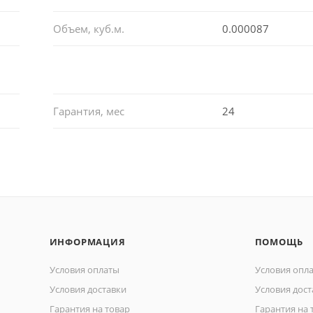
Объем, куб.м.
0.000087
Гарантия, мес
24
ИНФОРМАЦИЯ
ПОМОЩЬ
Условия оплаты
Условия опл
Условия доставки
Условия дост
Гарантия на товар
Гарантия на 