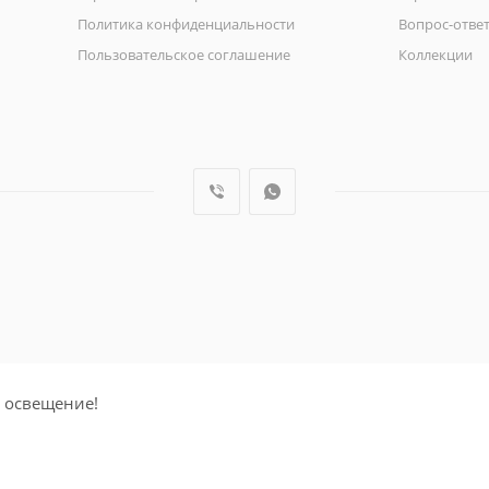
Политика конфиденциальности
Вопрос-отве
Пользовательское соглашение
Коллекции
 освещение!