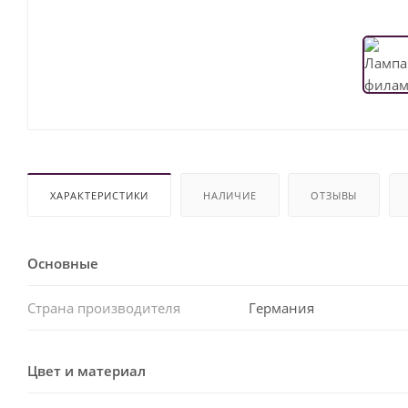
ХАРАКТЕРИСТИКИ
НАЛИЧИЕ
ОТЗЫВЫ
Основные
Страна производителя
Германия
Цвет и материал