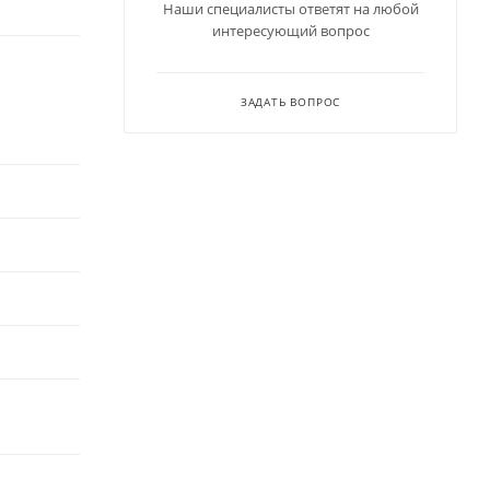
Наши специалисты ответят на любой
интересующий вопрос
ЗАДАТЬ ВОПРОС