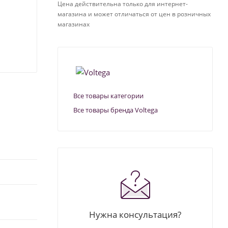
Цена действительна только для интернет-
магазина и может отличаться от цен в розничных
магазинах
Все товары категории
Все товары бренда Voltega
Нужна консультация?