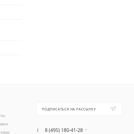
ПОДПИСАТЬСЯ НА РАССЫЛКУ
аты
авки
8 (495) 180-41-28
товар