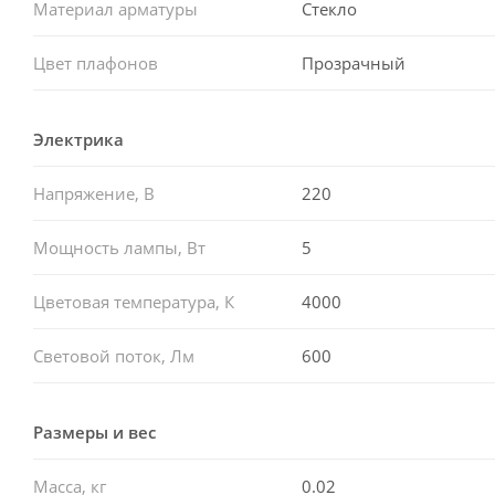
Материал арматуры
Стекло
Цвет плафонов
Прозрачный
Электрика
Напряжение, В
220
Мощность лампы, Вт
5
Цветовая температура, К
4000
Световой поток, Лм
600
Размеры и вес
Масса, кг
0.02