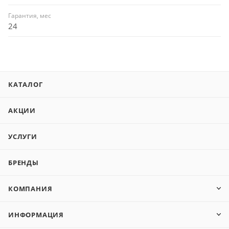
Гарантия, мес
24
КАТАЛОГ
АКЦИИ
УСЛУГИ
БРЕНДЫ
КОМПАНИЯ
ИНФОРМАЦИЯ