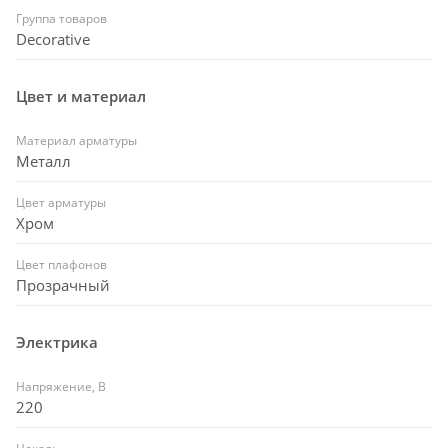
Группа товаров
Decorative
Цвет и материал
Материал арматуры
Металл
Цвет арматуры
Хром
Цвет плафонов
Прозрачный
Электрика
Напряжение, В
220