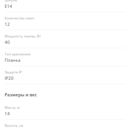
Цоколь
E14
Количество ламп
12
Мощность лампы, Вт
40
Тип крепления
Планка
Защита IP
IP20
Размеры и вес
Масса, кг
14
Высота, см