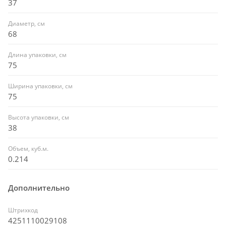
37
Диаметр, см
68
Длина упаковки, см
75
Ширина упаковки, см
75
Высота упаковки, см
38
Объем, куб.м.
0.214
Дополнительно
Штрихкод
4251110029108