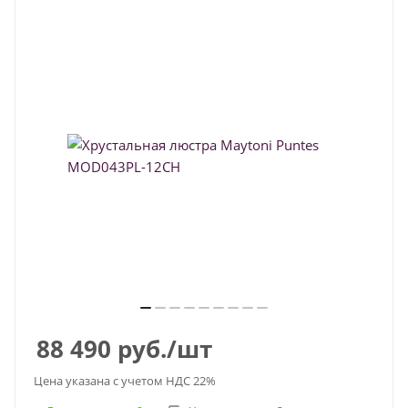
88 490
руб.
/шт
Цена указана с учетом НДС 22%