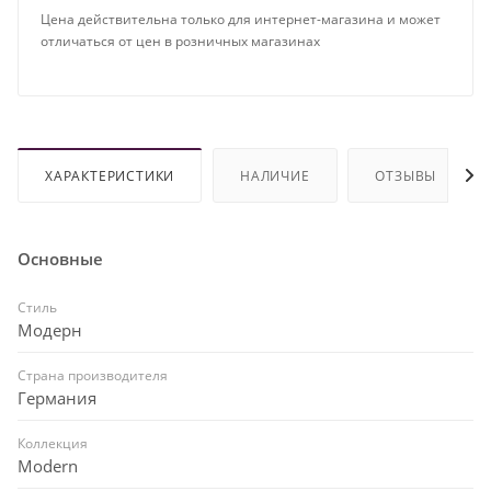
Цена действительна только для интернет-магазина и может
отличаться от цен в розничных магазинах
ХАРАКТЕРИСТИКИ
НАЛИЧИЕ
ОТЗЫВЫ
Основные
Стиль
Модерн
Страна производителя
Германия
Коллекция
Modern