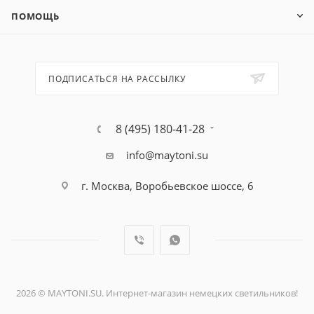
ПОМОЩЬ
ПОДПИСАТЬСЯ НА РАССЫЛКУ
8 (495) 180-41-28
info@maytoni.su
г. Москва, Воробьевское шоссе, 6
2026 © MAYTONI.SU. Интернет-магазин немецких светильников!