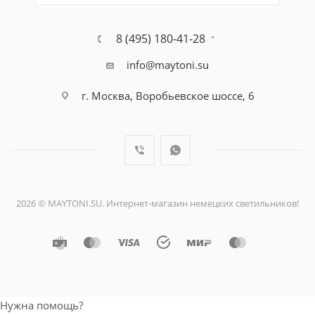
8 (495) 180-41-28
info@maytoni.su
г. Москва, Воробьевское шоссе, 6
2026 © MAYTONI.SU. Интернет-магазин немецких светильников!
Нужна помощь?