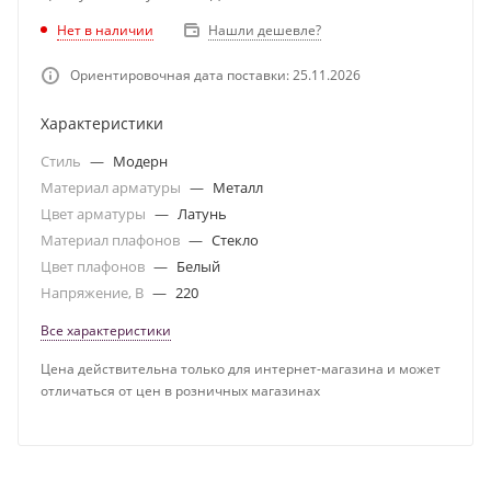
Нет в наличии
Нашли дешевле?
Ориентировочная дата поставки: 25.11.2026
Характеристики
Стиль
—
Модерн
Материал арматуры
—
Металл
Цвет арматуры
—
Латунь
Материал плафонов
—
Стекло
Цвет плафонов
—
Белый
Напряжение, В
—
220
Все характеристики
Цена действительна только для интернет-магазина и может
отличаться от цен в розничных магазинах