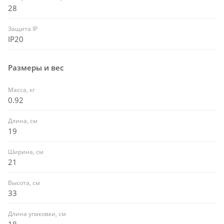
28
Защита IP
IP20
Размеры и вес
Масса, кг
0.92
Длина, см
19
Ширина, см
21
Высота, см
33
Длина упаковки, см
18