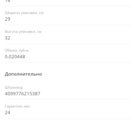
Ширина упаковки, см
29
Высота упаковки, см
32
Объем, куб.м.
0.020448
Дополнительно
Штрихкод
4099776215387
Гарантия, мес
24