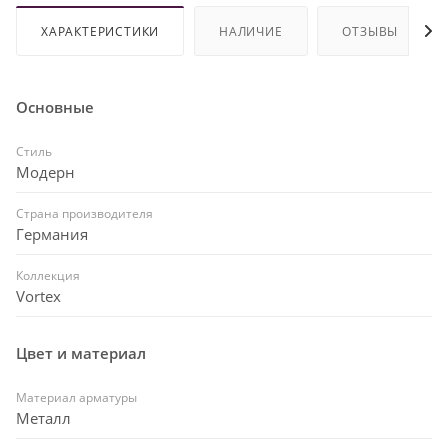
ХАРАКТЕРИСТИКИ
НАЛИЧИЕ
ОТЗЫВЫ
Основные
Стиль
Модерн
Страна производителя
Германия
Коллекция
Vortex
Цвет и материал
Материал арматуры
Металл