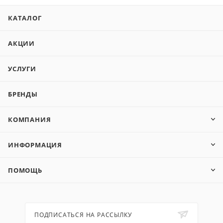
КАТАЛОГ
АКЦИИ
УСЛУГИ
БРЕНДЫ
КОМПАНИЯ
ИНФОРМАЦИЯ
ПОМОЩЬ
ПОДПИСАТЬСЯ НА РАССЫЛКУ