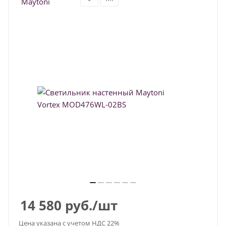
14 580
руб.
/шт
Цена указана с учетом НДС 22%