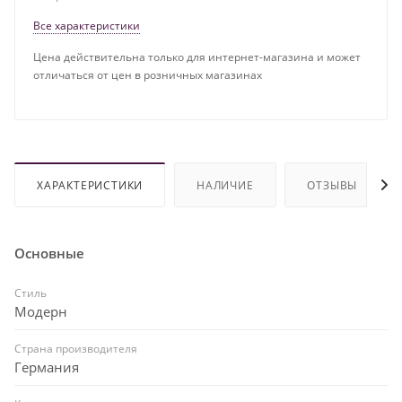
Все характеристики
Цена действительна только для интернет-магазина и может
отличаться от цен в розничных магазинах
ХАРАКТЕРИСТИКИ
НАЛИЧИЕ
ОТЗЫВЫ
Основные
Стиль
Модерн
Страна производителя
Германия