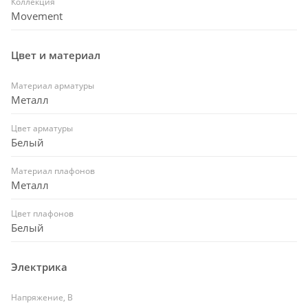
Коллекция
Movement
Цвет и материал
Материал арматуры
Металл
Цвет арматуры
Белый
Материал плафонов
Металл
Цвет плафонов
Белый
Электрика
Напряжение, В