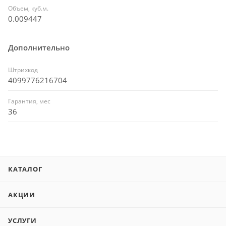
Объем, куб.м.
0.009447
Дополнительно
Штрихкод
4099776216704
Гарантия, мес
36
КАТАЛОГ
АКЦИИ
УСЛУГИ