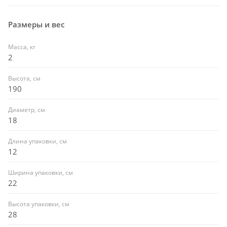
Размеры и вес
Масса, кг
2
Высота, см
190
Диаметр, см
18
Длина упаковки, см
12
Ширина упаковки, см
22
Высота упаковки, см
28