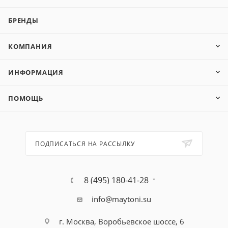
БРЕНДЫ
КОМПАНИЯ
ИНФОРМАЦИЯ
ПОМОЩЬ
ПОДПИСАТЬСЯ НА РАССЫЛКУ
8 (495) 180-41-28
info@maytoni.su
г. Москва, Воробьевское шоссе, 6