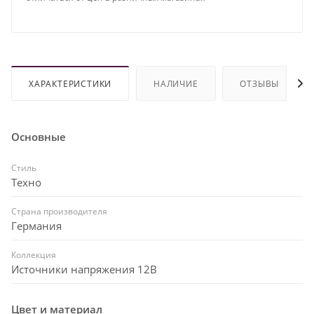
ХАРАКТЕРИСТИКИ
НАЛИЧИЕ
ОТЗЫВЫ
Основные
Стиль
Техно
Страна производителя
Германия
Коллекция
Источники напряжения 12В
Цвет и материал