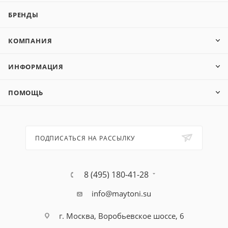
БРЕНДЫ
КОМПАНИЯ
ИНФОРМАЦИЯ
ПОМОЩЬ
ПОДПИСАТЬСЯ НА РАССЫЛКУ
8 (495) 180-41-28
info@maytoni.su
г. Москва, Воробьевское шоссе, 6