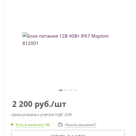
2 200
руб.
/шт
Цена указана с учетом НДС 22%
Есть в наличии
: 96
Нашли дешевле?