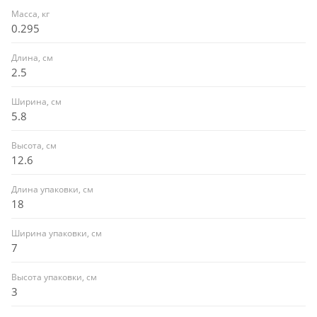
Масса, кг
0.295
Длина, см
2.5
Ширина, см
5.8
Высота, см
12.6
Длина упаковки, см
18
Ширина упаковки, см
7
Высота упаковки, см
3