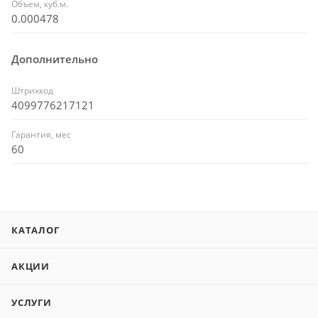
Объем, куб.м.
0.000478
Дополнительно
Штрихкод
4099776217121
Гарантия, мес
60
КАТАЛОГ
АКЦИИ
УСЛУГИ