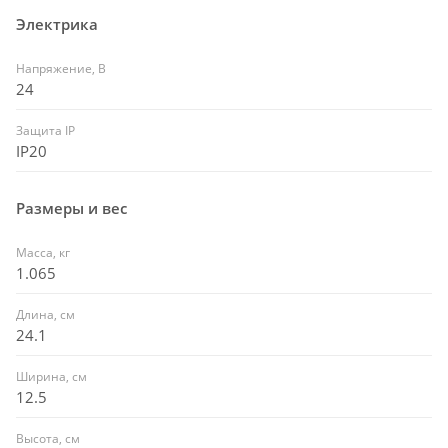
Электрика
Напряжение, В
24
Защита IP
IP20
Размеры и вес
Масса, кг
1.065
Длина, см
24.1
Ширина, см
12.5
Высота, см