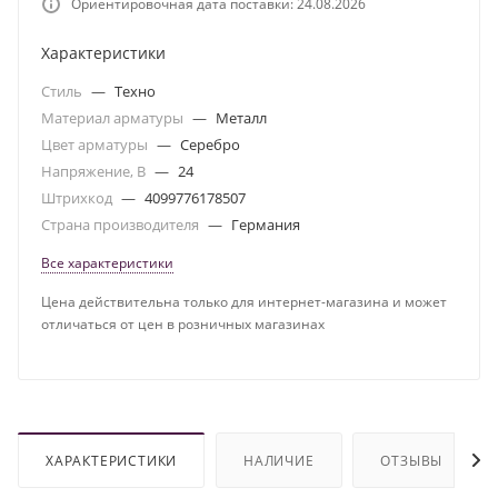
Ориентировочная дата поставки: 24.08.2026
Характеристики
Стиль
—
Техно
Материал арматуры
—
Металл
Цвет арматуры
—
Серебро
Напряжение, В
—
24
Штрихкод
—
4099776178507
Страна производителя
—
Германия
Все характеристики
Цена действительна только для интернет-магазина и может
отличаться от цен в розничных магазинах
ХАРАКТЕРИСТИКИ
НАЛИЧИЕ
ОТЗЫВЫ