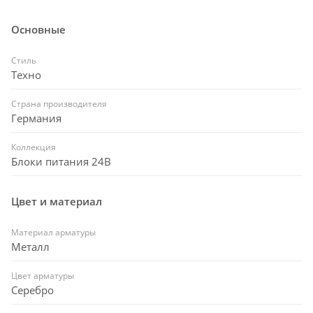
Основные
Стиль
Техно
Страна производителя
Германия
Коллекция
Блоки питания 24В
Цвет и материал
Материал арматуры
Металл
Цвет арматуры
Серебро