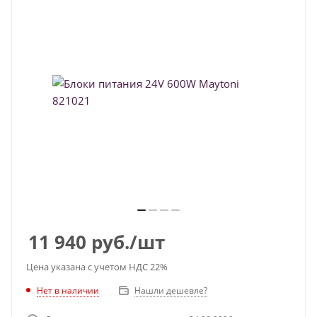
11 940
руб.
/шт
Цена указана с учетом НДС 22%
Нет в наличии
Нашли дешевле?