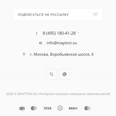
ПОДПИСАТЬСЯ НА РАССЫЛКУ
8 (495) 180-41-28
info@maytoni.su
г. Москва, Воробьевское шоссе, 6
2026 © MAYTONI.SU. Интернет-магазин немецких светильников!