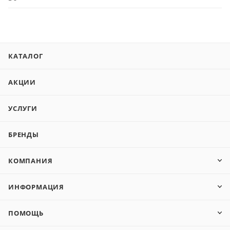
КАТАЛОГ
АКЦИИ
УСЛУГИ
БРЕНДЫ
КОМПАНИЯ
ИНФОРМАЦИЯ
ПОМОЩЬ