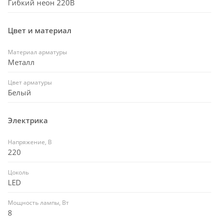
Гибкий неон 220В
Цвет и материал
Материал арматуры
Металл
Цвет арматуры
Белый
Электрика
Напряжение, В
220
Цоколь
LED
Мощность лампы, Вт
8