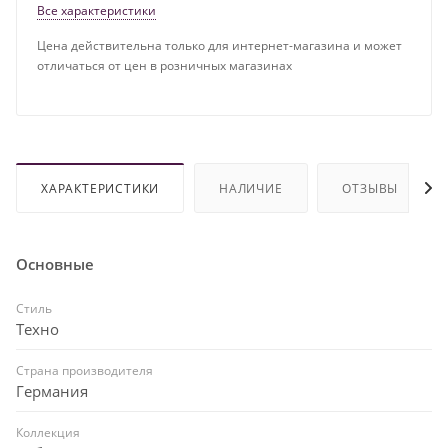
Все характеристики
Цена действительна только для интернет-магазина и может
отличаться от цен в розничных магазинах
ХАРАКТЕРИСТИКИ
НАЛИЧИЕ
ОТЗЫВЫ
Основные
Стиль
Техно
Страна производителя
Германия
Коллекция