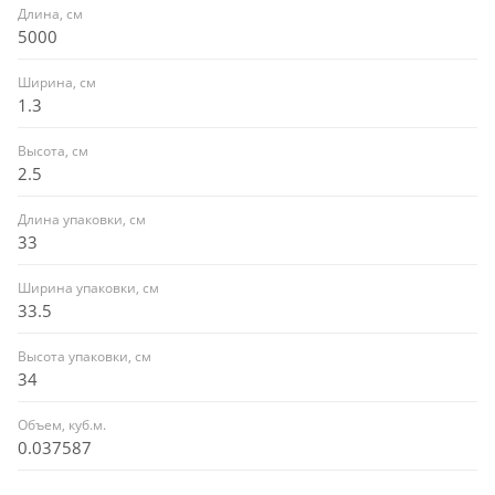
Длина, см
5000
Ширина, см
1.3
Высота, см
2.5
Длина упаковки, см
33
Ширина упаковки, см
33.5
Высота упаковки, см
34
Объем, куб.м.
0.037587