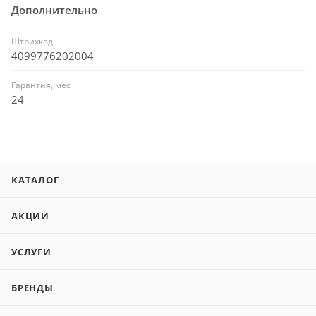
Дополнительно
Штрихкод
4099776202004
Гарантия, мес
24
КАТАЛОГ
АКЦИИ
УСЛУГИ
БРЕНДЫ