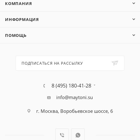
КОМПАНИЯ
ИНФОРМАЦИЯ
ПОМОЩЬ
ПОДПИСАТЬСЯ НА РАССЫЛКУ
8 (495) 180-41-28
info@maytoni.su
г. Москва, Воробьевское шоссе, 6