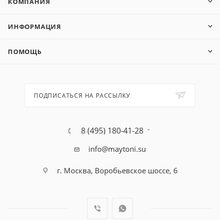
КОМПАНИЯ
ИНФОРМАЦИЯ
ПОМОЩЬ
ПОДПИСАТЬСЯ НА РАССЫЛКУ
8 (495) 180-41-28
info@maytoni.su
г. Москва, Воробьевское шоссе, 6