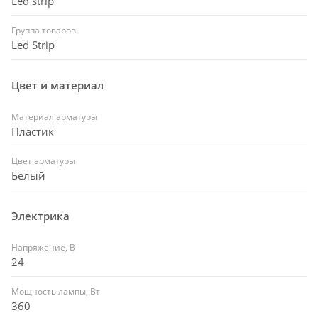
Led strip
Группа товаров
Led Strip
Цвет и материал
Материал арматуры
Пластик
Цвет арматуры
Белый
Электрика
Напряжение, В
24
Мощность лампы, Вт
360