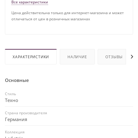
Все характеристики
Цена действительна только для интернет-магазина и может
отличаться от цен в розничных магазинах
ХАРАКТЕРИСТИКИ
НАЛИЧИЕ
ОТЗЫВЫ
Основные
Стиль
Техно
Страна производителя
Германия
Коллекция