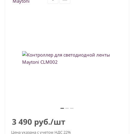
3 490
руб.
/шт
Цена указана с учетом НДС 22%