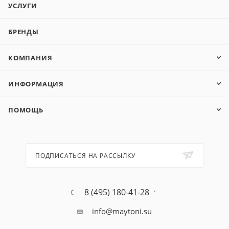
УСЛУГИ
БРЕНДЫ
КОМПАНИЯ
ИНФОРМАЦИЯ
ПОМОЩЬ
ПОДПИСАТЬСЯ НА РАССЫЛКУ
8 (495) 180-41-28
info@maytoni.su