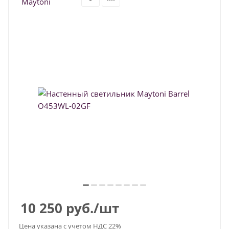
10 250
руб.
/шт
Цена указана с учетом НДС 22%