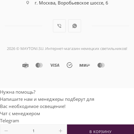
г. Москва, Воробьевское шоссе, 6
2026 © MAYTONI.SU. Интернет-магазин немецких светильников!
Нужна помощь?
Напишите нам и менеджеры подберут для
Вас необходимое освещение!
Чат с менеджером
Telegram
Мобильный телефон
В КОРЗИНУ