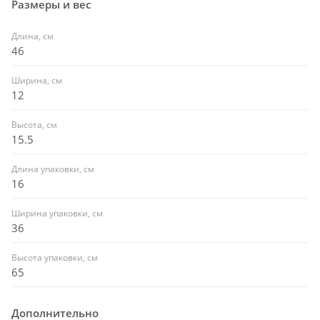
Размеры и вес
Длина, см
46
Ширина, см
12
Высота, см
15.5
Длина упаковки, см
16
Ширина упаковки, см
36
Высота упаковки, см
65
Дополнительно