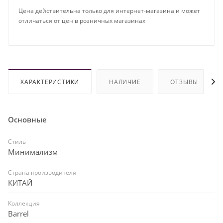
Цена действительна только для интернет-магазина и может
отличаться от цен в розничных магазинах
ХАРАКТЕРИСТИКИ
НАЛИЧИЕ
ОТЗЫВЫ
Основные
Стиль
Минимализм
Страна производителя
КИТАЙ
Коллекция
Barrel