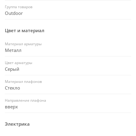
Группа товаров
Outdoor
Цвет и материал
Материал арматуры
Металл
Цвет арматуры
Серый
Материал плафонов
Стекло
Направление плафона
вверх
Электрика