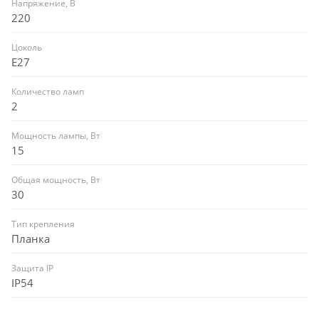
Напряжение, В
220
Цоколь
E27
Количество ламп
2
Мощность лампы, Вт
15
Общая мощность, Вт
30
Тип крепления
Планка
Защита IP
IP54