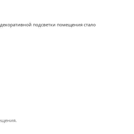
 декоративной подсветки помещения стало
ещения.