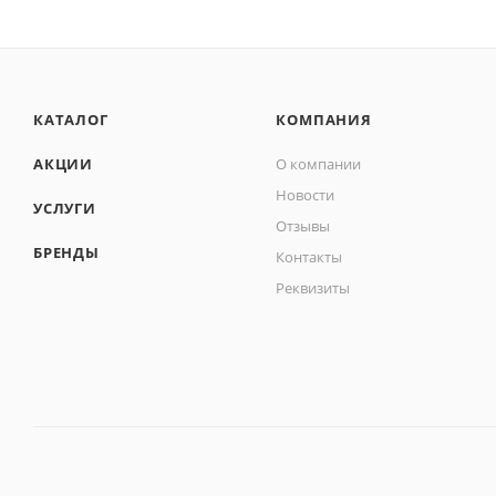
КАТАЛОГ
КОМПАНИЯ
АКЦИИ
О компании
Новости
УСЛУГИ
Отзывы
БРЕНДЫ
Контакты
Реквизиты