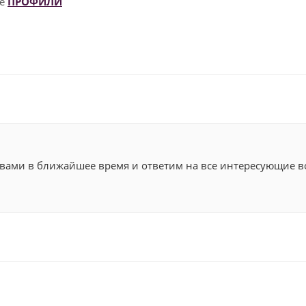
ле
ПРОФИЛИ
с вами в ближайшее время и ответим на все интересующие в