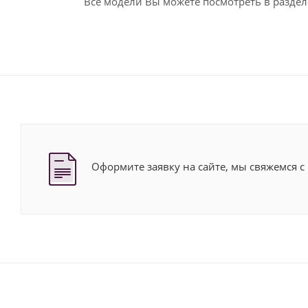
Все модели Вы можете посмотреть в разде
Оформите заявку на сайте, мы свяжемся 