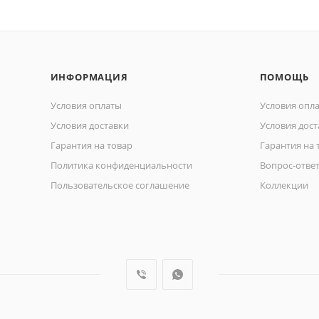
ИНФОРМАЦИЯ
ПОМОЩЬ
Условия оплаты
Условия опл
Условия доставки
Условия дост
Гарантия на товар
Гарантия на 
Политика конфиденциальности
Вопрос-отве
Пользовательское соглашение
Коллекции