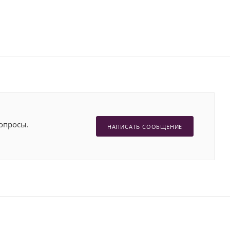
опросы.
НАПИСАТЬ СООБЩЕНИЕ