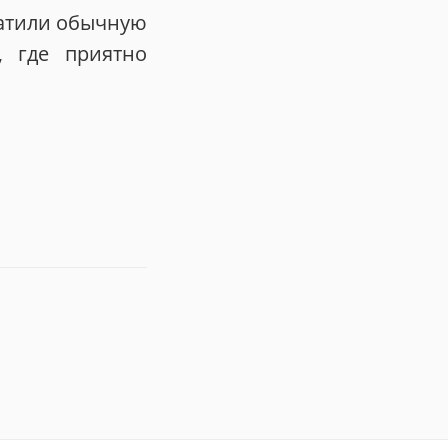
ратили обычную
, где приятно