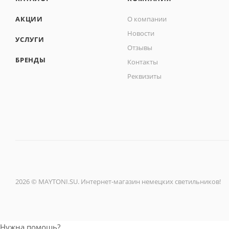
АКЦИИ
О компании
Новости
УСЛУГИ
Отзывы
БРЕНДЫ
Контакты
Реквизиты
2026 © MAYTONI.SU. Интернет-магазин немецких светильников!
Нужна помощь?