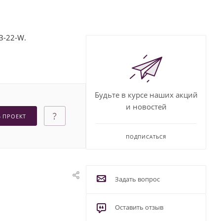
3-22-W.
Будьте в курсе наших акций
и новостей
Ь ПРОЕКТ
ПОДПИСАТЬСЯ
Задать вопрос
Оставить отзыв