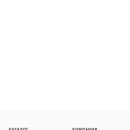
КАТАЛОГ
КОМПАНИЯ