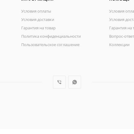
Условия оплаты
Условия опл
Условия доставки
Условия дост
Гарантия на товар
Гарантия на 
Политика конфиденциальности
Вопрос-отве
Пользовательское соглашение
Коллекции