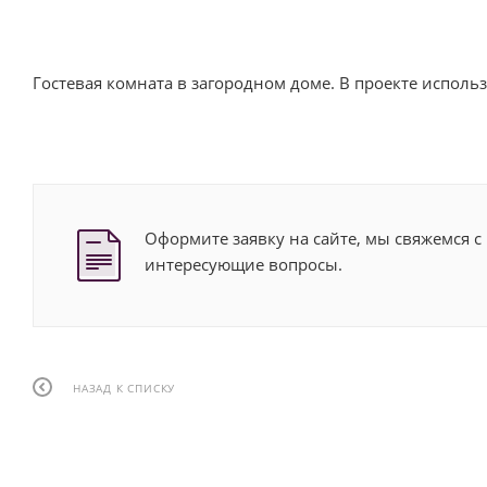
Гостевая комната в загородном доме. В проекте испол
Оформите заявку на сайте, мы свяжемся с
интересующие вопросы.
НАЗАД К СПИСКУ