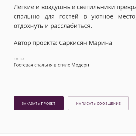
Легкие и воздушные светильники прев
спальню для гостей в уютное место
отдохнуть и расслабиться.
Автор проекта: Саркисян Марина
СФЕРА
Гостевая спальня в стиле Модерн
ЗАКАЗАТЬ ПРОЕКТ
НАПИСАТЬ СООБЩЕНИЕ