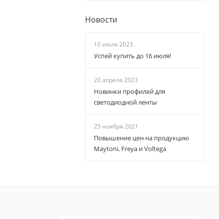
Новости
10 июля 2023
Успей купить до 16 июля!
20 апреля 2023
Новинки профилей для
светодиодной ленты
25 ноября 2021
Повышение цен на продукцию
Maytoni, Freya и Voltega