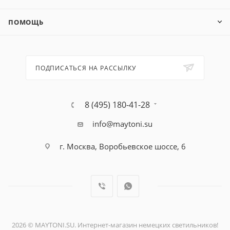
ПОМОЩЬ
ПОДПИСАТЬСЯ НА РАССЫЛКУ
8 (495) 180-41-28
info@maytoni.su
г. Москва, Воробьевское шоссе, 6
2026 © MAYTONI.SU. Интернет-магазин немецких светильников!