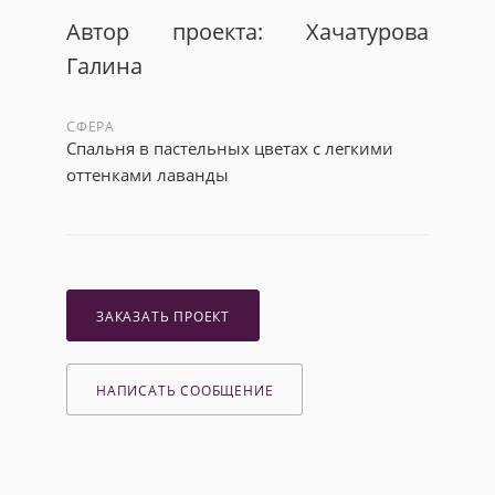
Автор проекта: Хачатурова
Галина
СФЕРА
Спальня в пастельных цветах с легкими
оттенками лаванды
ЗАКАЗАТЬ ПРОЕКТ
НАПИСАТЬ СООБЩЕНИЕ