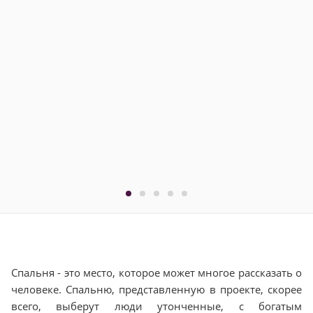
Спальня - это место, которое может многое рассказать о
человеке. Спальню, представленную в проекте, скорее
всего, выберут люди утонченные, с богатым