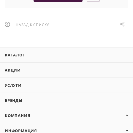
НАЗАД К СПИСКУ
КАТАЛОГ
АКЦИИ
УСЛУГИ
БРЕНДЫ
КОМПАНИЯ
ИНФОРМАЦИЯ