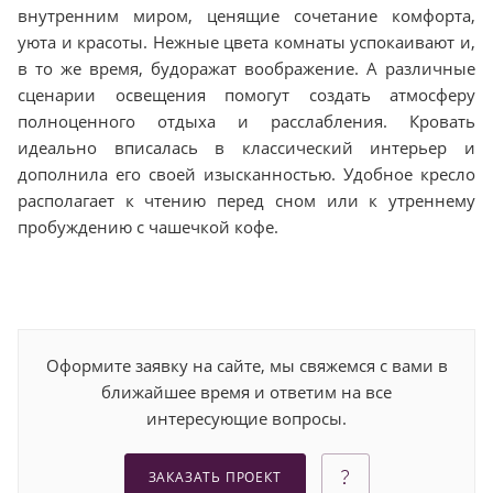
внутренним миром, ценящие сочетание комфорта,
уюта и красоты. Нежные цвета комнаты успокаивают и,
в то же время, будоражат воображение. А различные
сценарии освещения помогут создать атмосферу
полноценного отдыха и расслабления. Кровать
идеально вписалась в классический интерьер и
дополнила его своей изысканностью. Удобное кресло
располагает к чтению перед сном или к утреннему
пробуждению с чашечкой кофе.
Оформите заявку на сайте, мы свяжемся с вами в
ближайшее время и ответим на все
интересующие вопросы.
ЗАКАЗАТЬ ПРОЕКТ